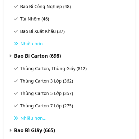
Bao Bì Công Nghiệp
(48)
Túi Nhôm
(46)
Bao Bì Xuất Khẩu
(37)
Nhiều hơn...
Bao Bì Carton
(698)
Thùng Carton, Thùng Giấy
(812)
Thùng Carton 3 Lớp
(362)
Thùng Carton 5 Lớp
(357)
Thùng Carton 7 Lớp
(275)
Nhiều hơn...
Bao Bì Giấy
(665)