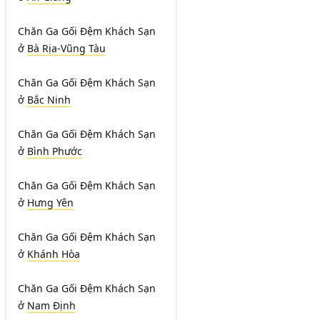
Chăn Ga Gối Đệm Khách Sạn
ở
Bà Rịa-Vũng Tàu
Chăn Ga Gối Đệm Khách Sạn
ở
Bắc Ninh
Chăn Ga Gối Đệm Khách Sạn
ở
Bình Phước
Chăn Ga Gối Đệm Khách Sạn
ở
Hưng Yên
Chăn Ga Gối Đệm Khách Sạn
ở
Khánh Hòa
Chăn Ga Gối Đệm Khách Sạn
ở
Nam Định