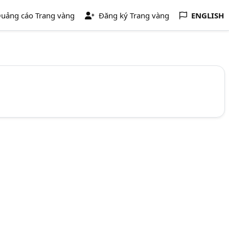
uảng cáo Trang vàng
Đăng ký Trang vàng
ENGLISH