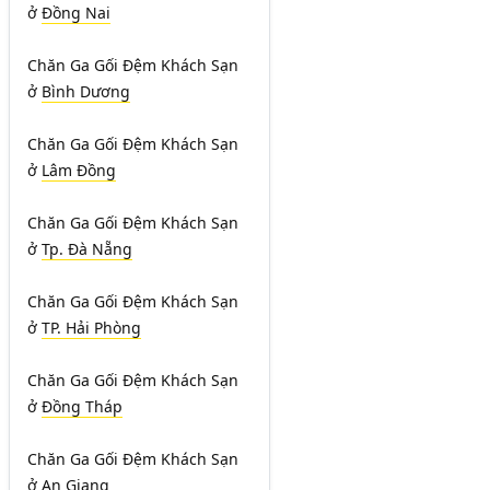
ở
Đồng Nai
Chăn Ga Gối Đệm Khách Sạn
ở
Bình Dương
Chăn Ga Gối Đệm Khách Sạn
ở
Lâm Đồng
Chăn Ga Gối Đệm Khách Sạn
ở
Tp. Đà Nẵng
Chăn Ga Gối Đệm Khách Sạn
ở
TP. Hải Phòng
Chăn Ga Gối Đệm Khách Sạn
ở
Đồng Tháp
Chăn Ga Gối Đệm Khách Sạn
ở
An Giang