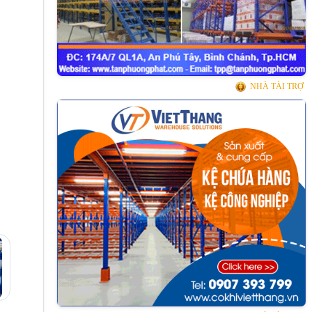
NHÀ TÀI TRỢ