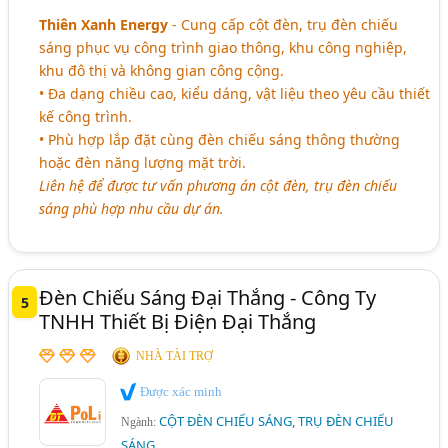
Thiên Xanh Energy
- Cung cấp cột đèn, trụ đèn chiếu
sáng phục vụ công trình giao thông, khu công nghiệp,
khu đô thị và không gian công cộng.
• Đa dạng chiều cao, kiểu dáng, vật liệu theo yêu cầu thiết
kế công trình.
• Phù hợp lắp đặt cùng đèn chiếu sáng thông thường
hoặc đèn năng lượng mặt trời.
Liên hệ để được tư vấn phương án cột đèn, trụ đèn chiếu
sáng phù hợp nhu cầu dự án.
Đèn Chiếu Sáng Đại Thắng - Công Ty
5
TNHH Thiết Bị Điện Đại Thắng
NHÀ TÀI TRỢ
Được xác minh
CỘT ĐÈN CHIẾU SÁNG, TRỤ ĐÈN CHIẾU
Ngành:
SÁNG