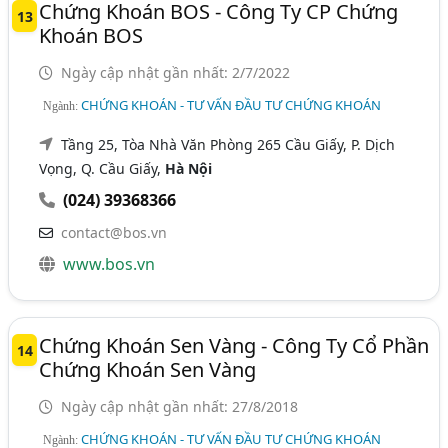
Chứng Khoán BOS - Công Ty CP Chứng
13
Khoán BOS
Ngày cập nhật gần nhất: 2/7/2022
CHỨNG KHOÁN - TƯ VẤN ĐẦU TƯ CHỨNG KHOÁN
Ngành:
Tầng 25, Tòa Nhà Văn Phòng 265 Cầu Giấy, P. Dịch
Vọng, Q. Cầu Giấy,
Hà Nội
(024) 39368366
contact@bos.vn
www.bos.vn
Chứng Khoán Sen Vàng - Công Ty Cổ Phần
14
Chứng Khoán Sen Vàng
Ngày cập nhật gần nhất: 27/8/2018
CHỨNG KHOÁN - TƯ VẤN ĐẦU TƯ CHỨNG KHOÁN
Ngành: