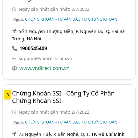
Ngày cập nhật gần nhất: 2/7/2022
CHỨNG KHOÁN - TƯ VẤN ĐẦU TƯ CHỨNG KHOÁN
Ngành:
Số 1 Nguyễn Thượng Hiền, P. Nguyễn Du, Q. Hai Bà
Trưng,
Hà Nội
1900545409
support@vndirect.com.vn
www.vndirect.com.vn
Chứng Khoán SSI - Công Ty Cổ Phần
3
Chứng Khoán SSI
Ngày cập nhật gần nhất: 2/7/2022
CHỨNG KHOÁN - TƯ VẤN ĐẦU TƯ CHỨNG KHOÁN
Ngành:
72 Nguyễn Huệ, P. Bến Nghé, Q. 1,
TP. Hồ Chí Minh