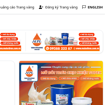
uảng cáo Trang vàng
Đăng ký Trang vàng
ENGLISH