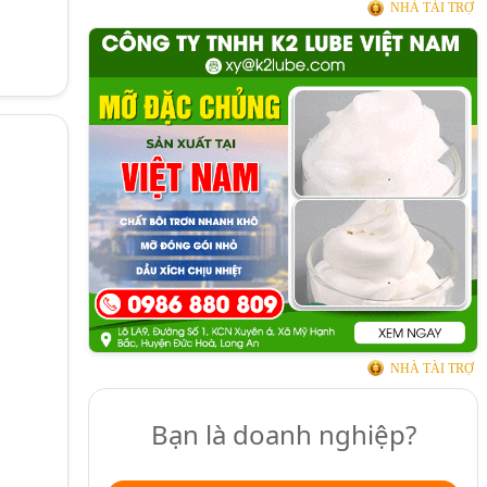
NHÀ TÀI TRỢ
NHÀ TÀI TRỢ
Bạn là doanh nghiệp?