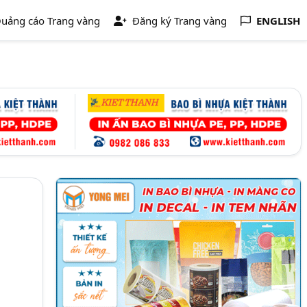
uảng cáo Trang vàng
Đăng ký Trang vàng
ENGLISH