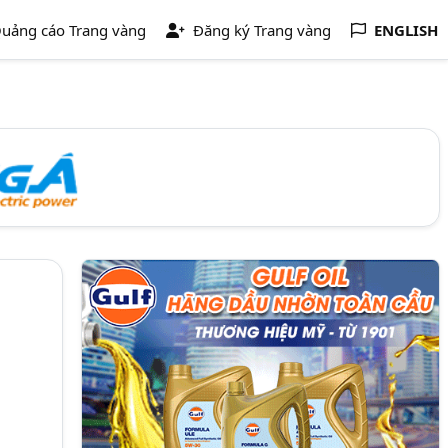
uảng cáo Trang vàng
Đăng ký Trang vàng
ENGLISH