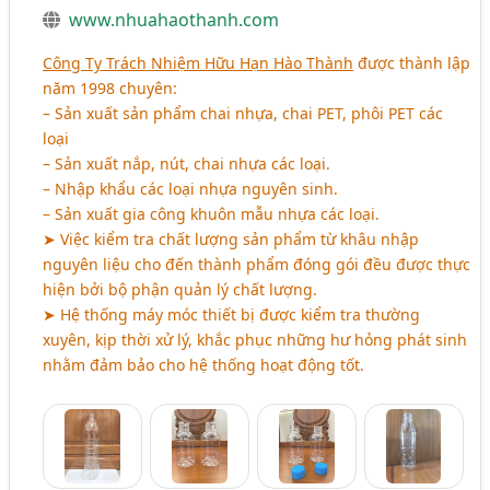
www.nhuahaothanh.com
Công Ty Trách Nhiệm Hữu Hạn Hào Thành
được thành lập
năm 1998 chuyên:
– Sản xuất sản phẩm chai nhựa, chai PET, phôi PET các
loại
– Sản xuất nắp, nút, chai nhựa các loại.
– Nhập khẩu các loại nhựa nguyên sinh.
– Sản xuất gia công khuôn mẫu nhựa các loại.
➤ Việc kiểm tra chất lượng sản phẩm từ khâu nhập
nguyên liệu cho đến thành phẩm đóng gói đều được thực
hiện bởi bộ phận quản lý chất lượng.
➤ Hệ thống máy móc thiết bị được kiểm tra thường
xuyên, kịp thời xử lý, khắc phục những hư hỏng phát sinh
nhằm đảm bảo cho hệ thống hoạt động tốt.