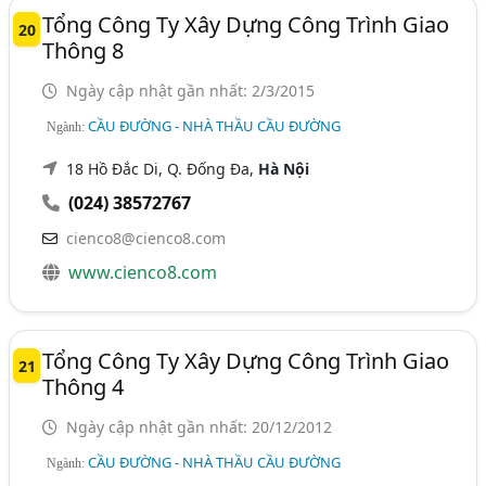
Tổng Công Ty Xây Dựng Công Trình Giao
20
Thông 8
Ngày cập nhật gần nhất: 2/3/2015
CẦU ĐƯỜNG - NHÀ THẦU CẦU ĐƯỜNG
Ngành:
18 Hồ Đắc Di, Q. Đống Đa,
Hà Nội
(024) 38572767
cienco8@cienco8.com
www.cienco8.com
Tổng Công Ty Xây Dựng Công Trình Giao
21
Thông 4
Ngày cập nhật gần nhất: 20/12/2012
CẦU ĐƯỜNG - NHÀ THẦU CẦU ĐƯỜNG
Ngành: