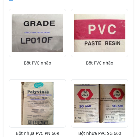
Bột PVC nhão
Bột PVC nhão
Bột nhựa PVC PN 66R
Bột nhựa PVC SG 660