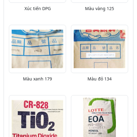
Xúc tiến DPG
Màu vàng 125
Màu xanh 179
Màu đỏ 134