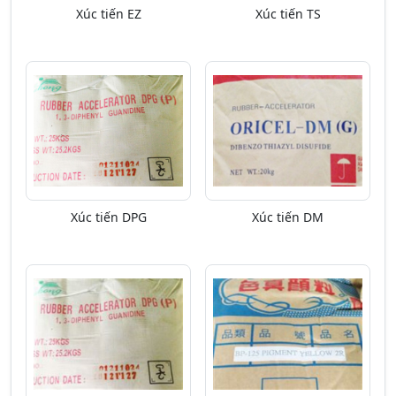
Xúc tiến EZ
Xúc tiến TS
Xúc tiến DPG
Xúc tiến DM