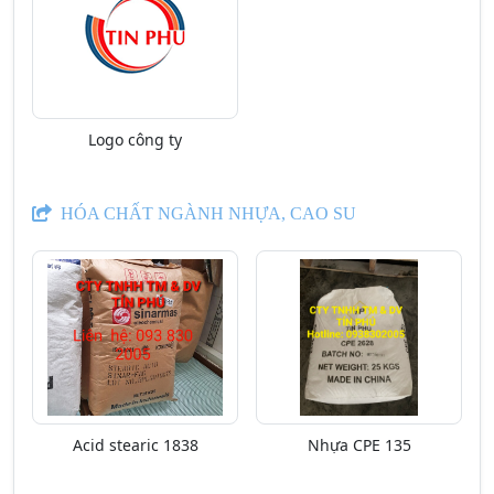
Logo công ty
HÓA CHẤT NGÀNH NHỰA, CAO SU
Acid stearic 1838
Nhựa CPE 135