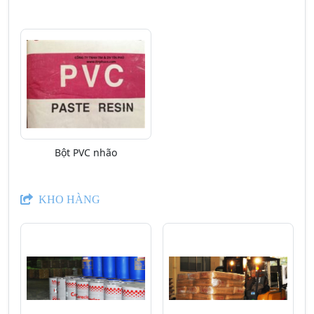
Bột PVC nhão
KHO HÀNG