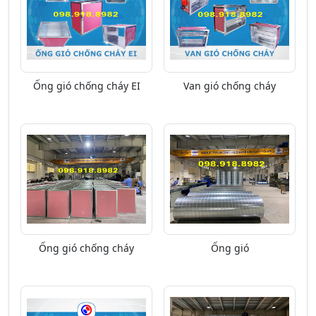
Ống gió chống cháy EI
Van gió chống cháy
Ống gió chống cháy
Ống gió