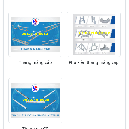
Thang máng cáp
Phụ kiện thang máng cáp
Thanh giá đỡ