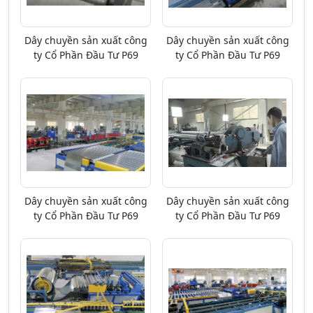
Dây chuyền sản xuất công
Dây chuyền sản xuất công
ty Cổ Phần Đầu Tư P69
ty Cổ Phần Đầu Tư P69
Dây chuyền sản xuất công
Dây chuyền sản xuất công
ty Cổ Phần Đầu Tư P69
ty Cổ Phần Đầu Tư P69