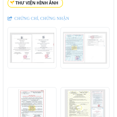
THƯ VIỆN HÌNH ẢNH
CHỨNG CHỈ, CHỨNG NHẬN