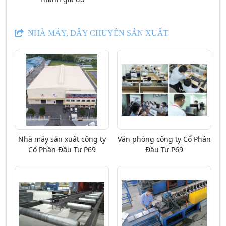
NHÀ MÁY, DÂY CHUYỀN SẢN XUẤT
Nhà máy sản xuất công ty
Văn phòng công ty Cổ Phần
Cổ Phần Đầu Tư P69
Đầu Tư P69