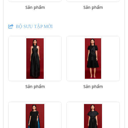
Sản phẩm
Sản phẩm
BỘ SƯU TẬP MỚI
Sản phẩm
Sản phẩm