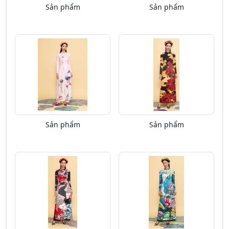
Sản phẩm
Sản phẩm
Sản phẩm
Sản phẩm