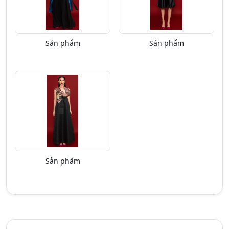
Sản phẩm
Sản phẩm
Sản phẩm