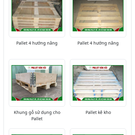
Pallet 4 hướng nâng
Pallet 4 hướng nâng
Khung gỗ sử dụng cho
Pallet kê kho
Pallet