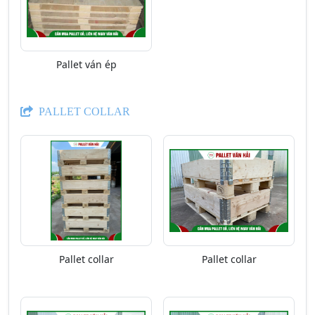
Pallet ván ép
PALLET COLLAR
Pallet collar
Pallet collar