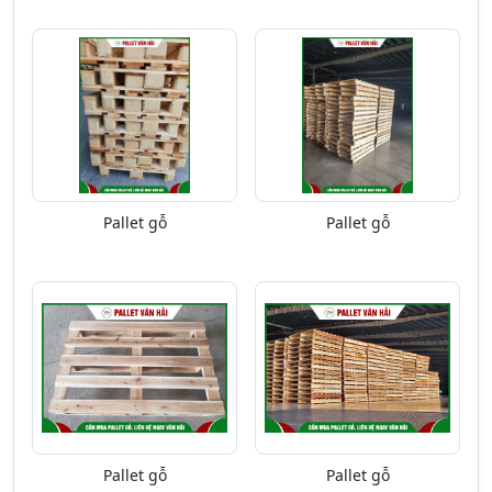
Pallet gỗ
Pallet gỗ
Pallet gỗ
Pallet gỗ