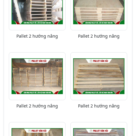
Pallet 2 hướng nâng
Pallet 2 hướng nâng
Pallet 2 hướng nâng
Pallet 2 hướng nâng