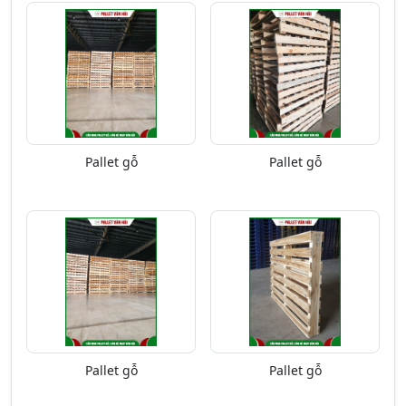
Pallet gỗ
Pallet gỗ
Pallet gỗ
Pallet gỗ