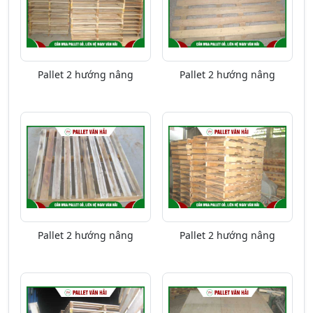
Pallet 2 hướng nâng
Pallet 2 hướng nâng
Pallet 2 hướng nâng
Pallet 2 hướng nâng