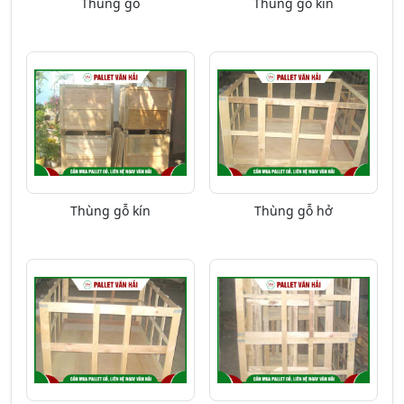
Thùng gỗ
Thùng gỗ kín
Thùng gỗ kín
Thùng gỗ hở