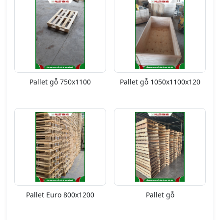
Pallet gỗ 750x1100
Pallet gỗ 1050x1100x120
Pallet Euro 800x1200
Pallet gỗ