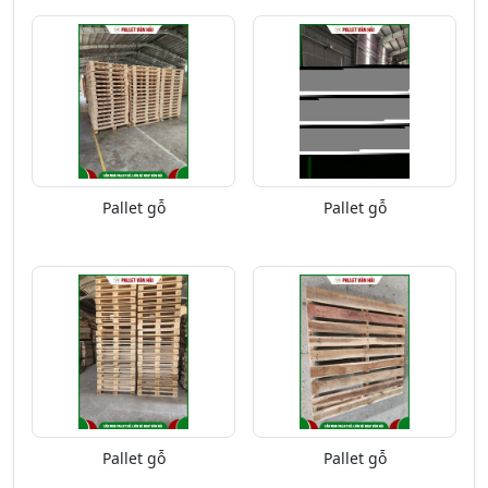
Pallet gỗ
Pallet gỗ
Pallet gỗ
Pallet gỗ