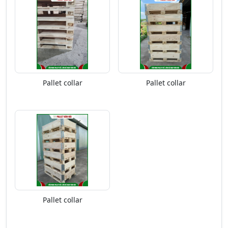
Pallet collar
Pallet collar
Pallet collar