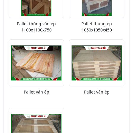
Pallet thùng ván ép
Pallet thùng ép
1100x1100x750
1050x1050x450
Pallet ván ép
Pallet ván ép