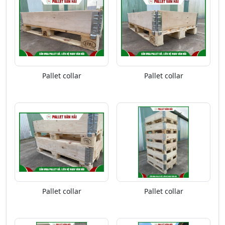
Pallet collar
Pallet collar
Pallet collar
Pallet collar