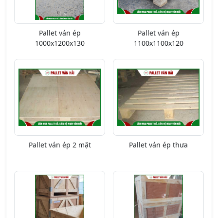
Pallet ván ép
Pallet ván ép
1000x1200x130
1100x1100x120
Pallet ván ép 2 mặt
Pallet ván ép thưa