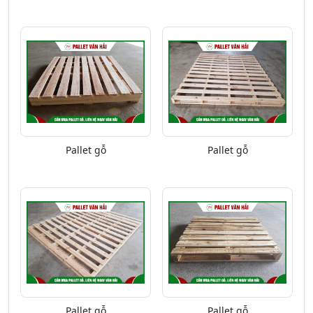
Pallet gỗ
Pallet gỗ
Pallet gỗ
Pallet gỗ