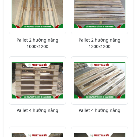
Pallet 2 hướng nâng
Pallet 2 hướng nâng
1000x1200
1200x1200
Pallet 4 hướng nâng
Pallet 4 hướng nâng