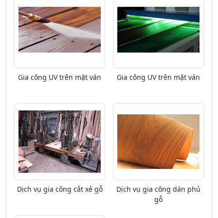
Gia công UV trên mặt ván
Gia công UV trên mặt ván
Dịch vụ gia công cắt xẻ gỗ
Dịch vụ gia công dán phủ
gỗ