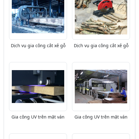
Dịch vụ gia công cắt xẻ gỗ
Dịch vụ gia công cắt xẻ gỗ
Gia công UV trên mặt ván
Gia công UV trên mặt ván