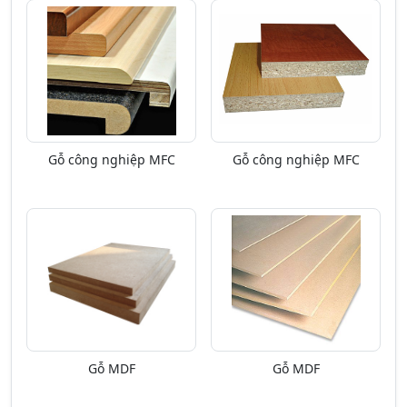
Gỗ công nghiệp MFC
Gỗ công nghiệp MFC
Gỗ MDF
Gỗ MDF