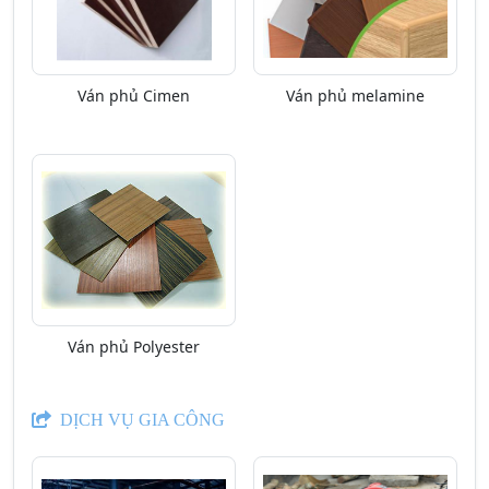
Ván phủ Cimen
Ván phủ melamine
Ván phủ Polyester
DỊCH VỤ GIA CÔNG