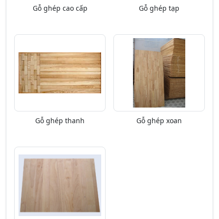
Gỗ ghép cao cấp
Gỗ ghép tạp
Gỗ ghép thanh
Gỗ ghép xoan