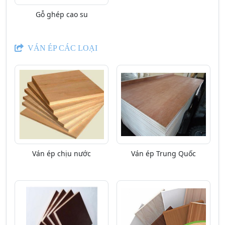
Gỗ ghép cao su
VÁN ÉP CÁC LOẠI
Ván ép chịu nước
Ván ép Trung Quốc