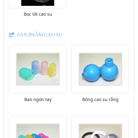
Bọc lót cao su
SẢN PHẨM CAO SU
Bao ngón tay
Bóng cao su rỗng