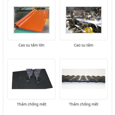
Cao su tấm lớn
Cao su tấm
Thảm chống mệt
Thảm chống mệt