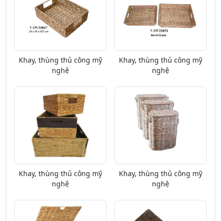
Khay, thùng thủ công mỹ
Khay, thùng thủ công mỹ
nghệ
nghệ
Khay, thùng thủ công mỹ
Khay, thùng thủ công mỹ
nghệ
nghệ