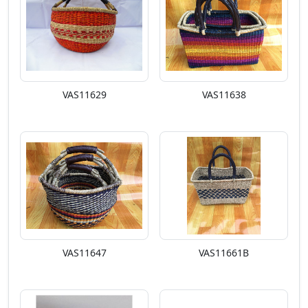
VAS11629
VAS11638
VAS11647
VAS11661B