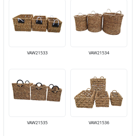
VAW21533
VAW21534
VAW21535
VAW21536