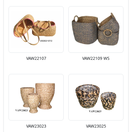
VAW22107
VAW22109 WS
VAW23023
VAW23025