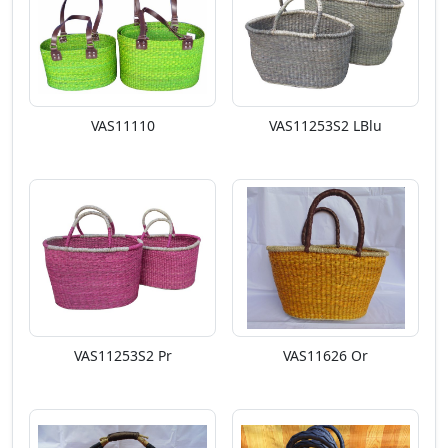
VAS11110
VAS11253S2 LBlu
VAS11253S2 Pr
VAS11626 Or