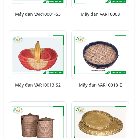
Mây đan VAR10001-S3
Mây đan VAR10008
Mây đan VAR10013-S2
Mây đan VAR10018-E