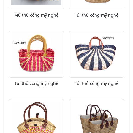
Mũ thủ công mỹ nghệ
Túi thủ công mỹ nghệ
Túi thủ công mỹ nghệ
Túi thủ công mỹ nghệ