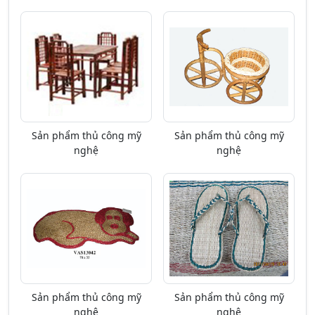
Sản phẩm thủ công mỹ
Sản phẩm thủ công mỹ
nghệ
nghệ
Sản phẩm thủ công mỹ
Sản phẩm thủ công mỹ
nghệ
nghệ