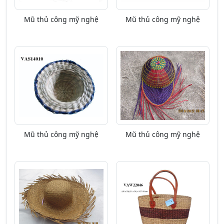
Mũ thủ công mỹ nghệ
Mũ thủ công mỹ nghệ
Mũ thủ công mỹ nghệ
Mũ thủ công mỹ nghệ