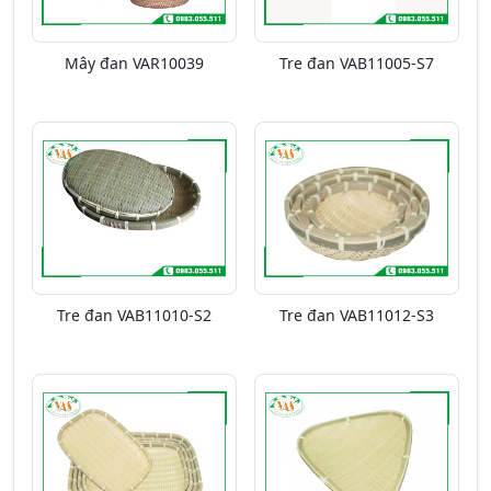
Mây đan VAR10039
Tre đan VAB11005-S7
Tre đan VAB11010-S2
Tre đan VAB11012-S3