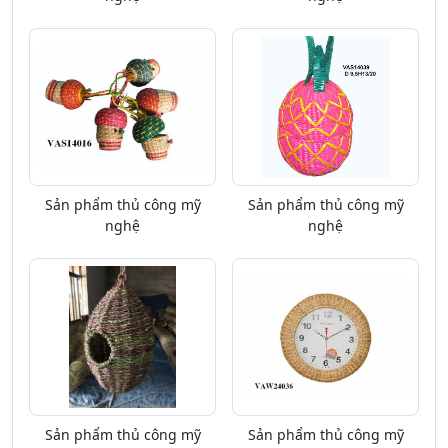
Sản phẩm thủ công mỹ
Sản phẩm thủ công mỹ
nghệ
nghệ
Sản phẩm thủ công mỹ
Sản phẩm thủ công mỹ