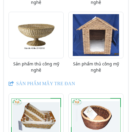
nghệ
nghệ
Sản phẩm thủ công mỹ
Sản phẩm thủ công mỹ
nghệ
nghệ
SẢN PHẨM MÂY TRE ĐAN