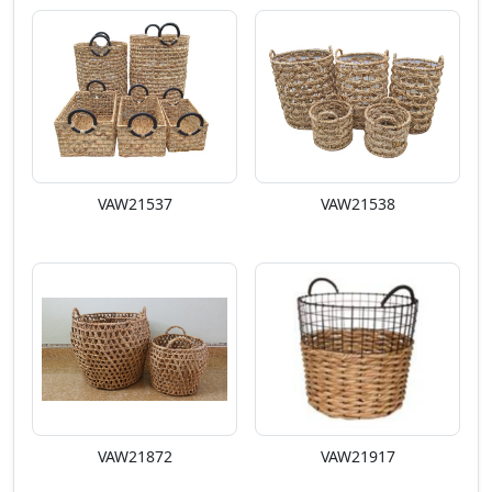
VAW21537
VAW21538
VAW21872
VAW21917