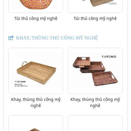
Túi thủ công mỹ nghệ
Túi thủ công mỹ nghệ
KHAY, THÙNG THỦ CÔNG MỸ NGHỆ
Khay, thùng thủ công mỹ
Khay, thùng thủ công mỹ
nghệ
nghệ