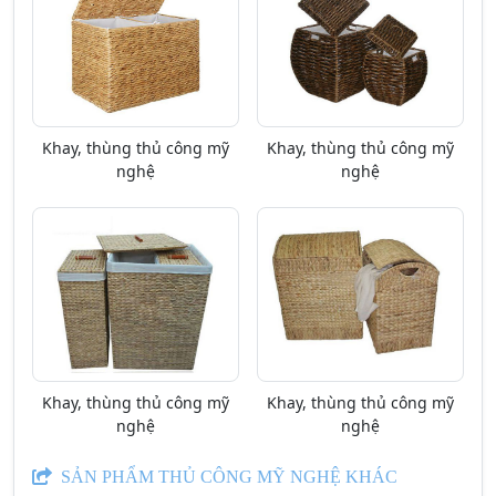
Khay, thùng thủ công mỹ
Khay, thùng thủ công mỹ
nghệ
nghệ
Khay, thùng thủ công mỹ
Khay, thùng thủ công mỹ
nghệ
nghệ
SẢN PHẨM THỦ CÔNG MỸ NGHỆ KHÁC