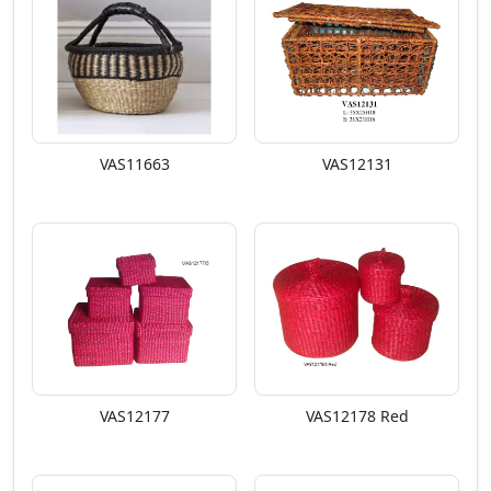
VAS11663
VAS12131
VAS12177
VAS12178 Red