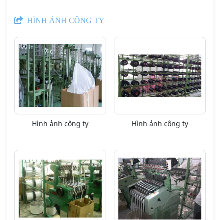
HÌNH ẢNH CÔNG TY
Hình ảnh công ty
Hình ảnh công ty