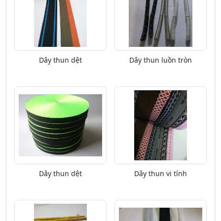
Dây thun dệt
Dây thun luồn tròn
Dây thun dệt
Dây thun vi tính