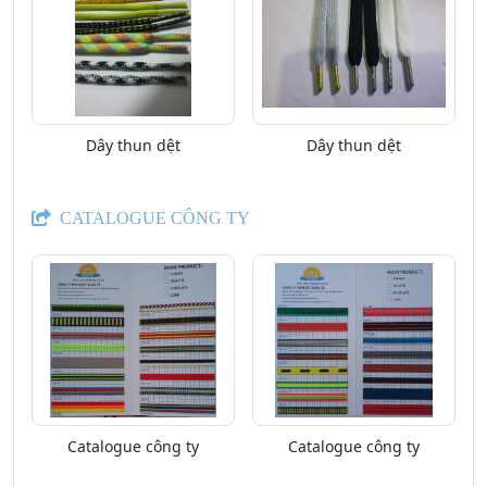
Dây thun dệt
Dây thun dệt
CATALOGUE CÔNG TY
Catalogue công ty
Catalogue công ty