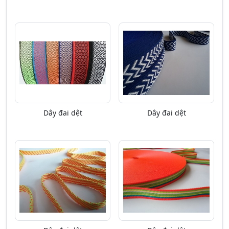
Dây đai dệt
Dây đai dệt