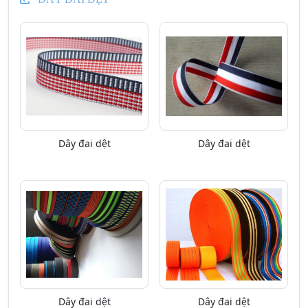
Dây đai dệt
Dây đai dệt
Dây đai dệt
Dây đai dệt