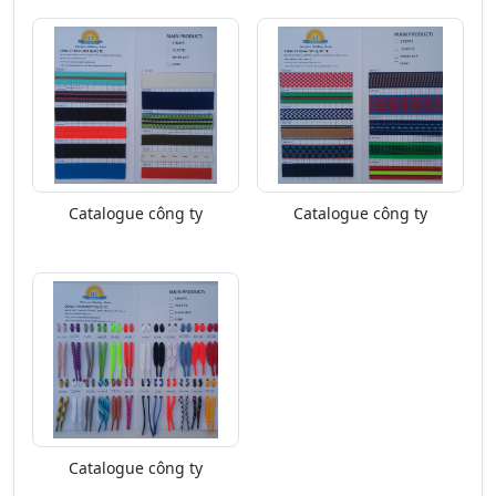
Catalogue công ty
Catalogue công ty
Catalogue công ty