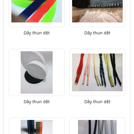
Dây thun dệt
Dây thun dệt
Dây thun dệt
Dây thun dệt