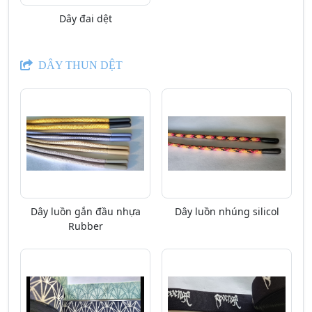
Dây đai dệt
DÂY THUN DỆT
Dây luồn gắn đầu nhựa
Dây luồn nhúng silicol
Rubber