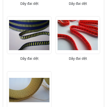
Dây đai dệt
Dây đai dệt
Dây đai dệt
Dây đai dệt