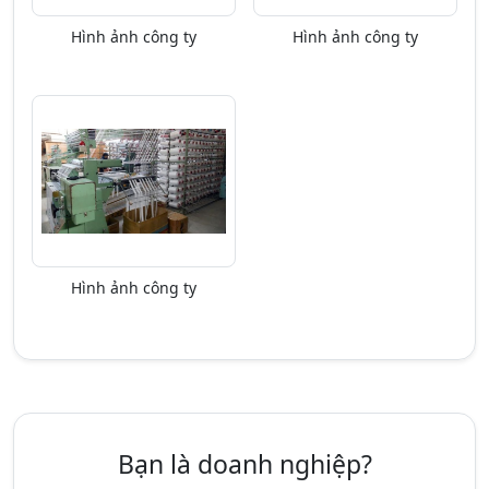
Hình ảnh công ty
Hình ảnh công ty
Hình ảnh công ty
Bạn là doanh nghiệp?