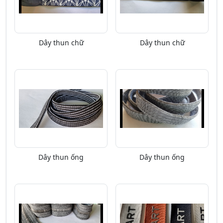
Dây thun chữ
Dây thun chữ
Dây thun ống
Dây thun ống