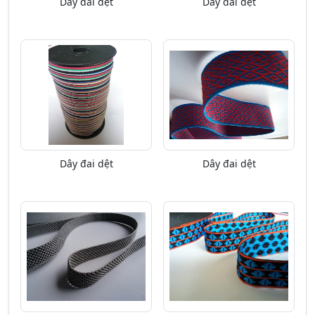
Dây đai dệt
Dây đai dệt
Dây đai dệt
Dây đai dệt