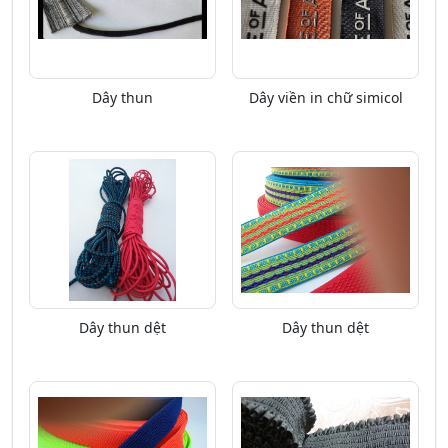
Dây thun
Dây viền in chữ simicol
Dây thun dệt
Dây thun dệt