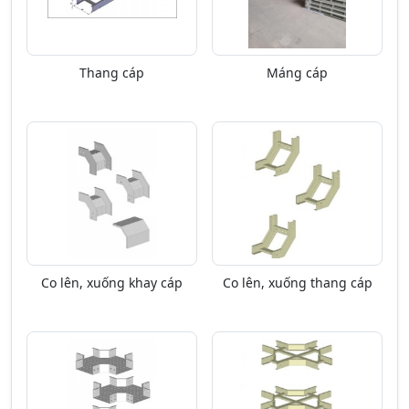
Thang cáp
Máng cáp
Co lên, xuống khay cáp
Co lên, xuống thang cáp