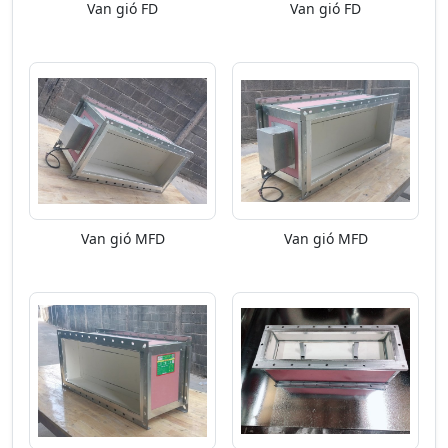
Van gió FD
Van gió FD
Van gió MFD
Van gió MFD