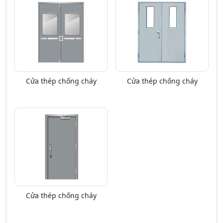
Cửa thép chống cháy
Cửa thép chống cháy
Cửa thép chống cháy