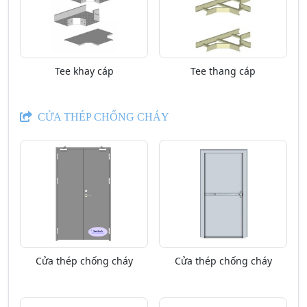
Tee khay cáp
Tee thang cáp
CỬA THÉP CHỐNG CHÁY
Cửa thép chống cháy
Cửa thép chống cháy