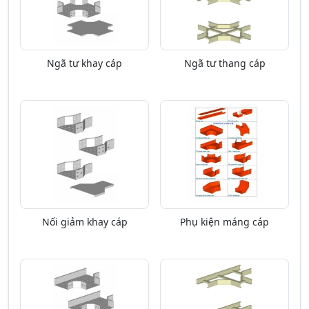
Ngã tư khay cáp
Ngã tư thang cáp
Nối giảm khay cáp
Phụ kiện máng cáp