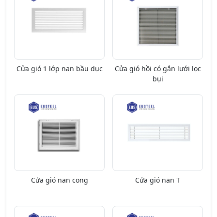
Cửa gió 1 lớp nan bầu dục
Cửa gió hồi có gắn lưới lọc
bụi
Cửa gió nan cong
Cửa gió nan T