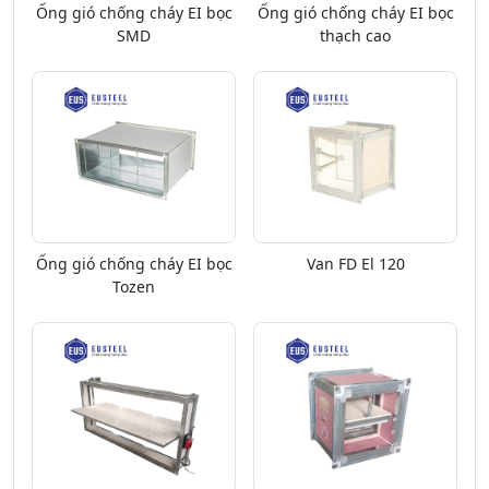
Ống gió chống cháy EI bọc
Ống gió chống cháy EI bọc
SMD
thạch cao
Ống gió chống cháy EI bọc
Van FD El 120
Tozen