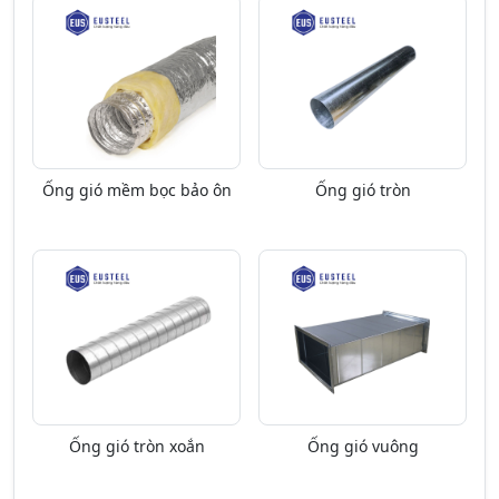
Ống gió mềm bọc bảo ôn
Ống gió tròn
Ống gió tròn xoắn
Ống gió vuông