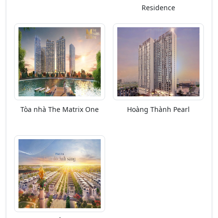
Residence
Tòa nhà The Matrix One
Hoàng Thành Pearl