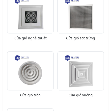
Cửa gió nghệ thuật
Cửa gió sọt trứng
Cửa gió tròn
Cửa gió vuông