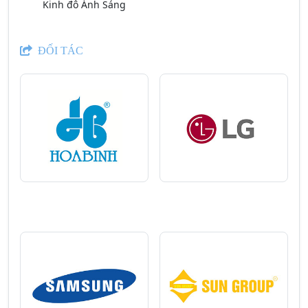
Kinh đô Ánh Sáng
ĐỐI TÁC