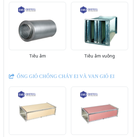
Tiêu âm
Tiêu âm vuông
ỐNG GIÓ CHỐNG CHÁY EI VÀ VAN GIÓ EI