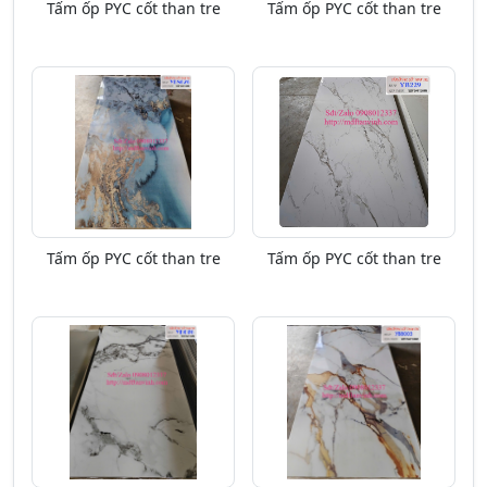
Tấm ốp PYC cốt than tre
Tấm ốp PYC cốt than tre
Tấm ốp PYC cốt than tre
Tấm ốp PYC cốt than tre