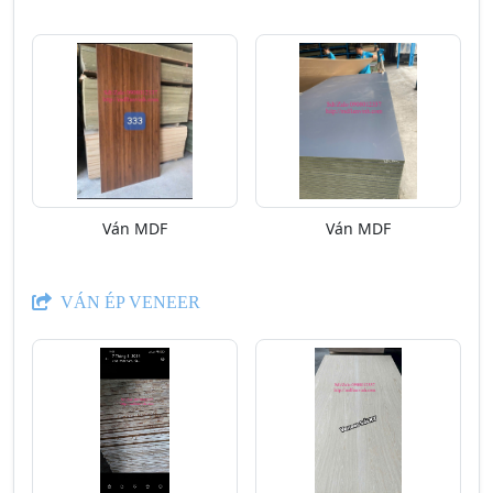
Ván MDF
Ván MDF
VÁN ÉP VENEER