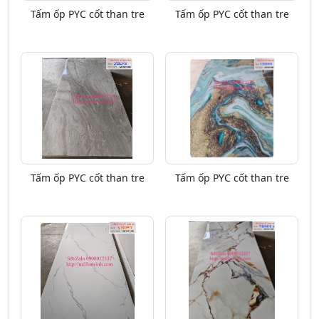
Tấm ốp PYC cốt than tre
Tấm ốp PYC cốt than tre
Tấm ốp PYC cốt than tre
Tấm ốp PYC cốt than tre