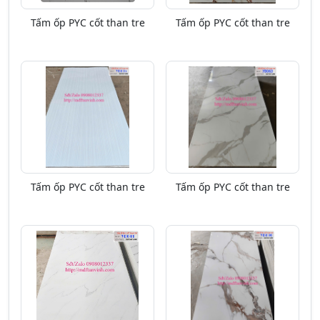
Tấm ốp PYC cốt than tre
Tấm ốp PYC cốt than tre
Tấm ốp PYC cốt than tre
Tấm ốp PYC cốt than tre