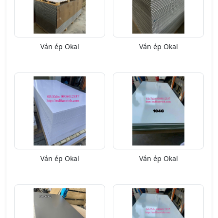
Ván ép Okal
Ván ép Okal
Ván ép Okal
Ván ép Okal