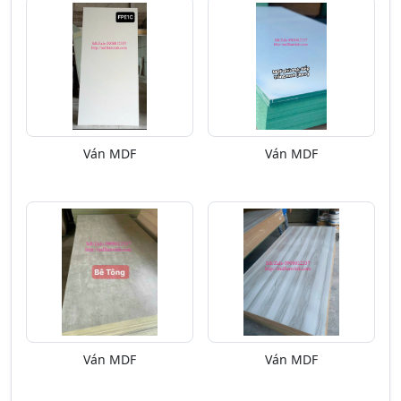
Ván MDF
Ván MDF
Ván MDF
Ván MDF