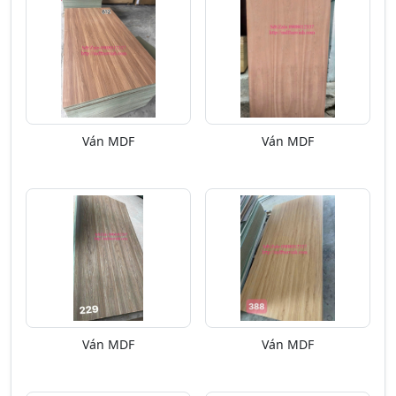
Ván MDF
Ván MDF
Ván MDF
Ván MDF