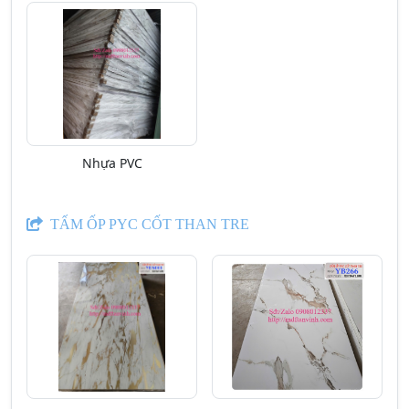
Nhựa PVC
TẤM ỐP PYC CỐT THAN TRE