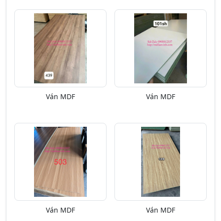
Ván MDF
Ván MDF
Ván MDF
Ván MDF