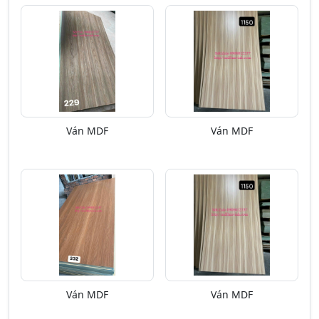
Ván MDF
Ván MDF
Ván MDF
Ván MDF