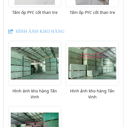
Tấm ốp PYC cốt than tre
Tấm ốp PYC cốt than tre
HÌNH ẢNH KHO HÀNG
Hình ảnh kho hàng Tấn
Hình ảnh kho hàng Tấn
Vinh
Vinh