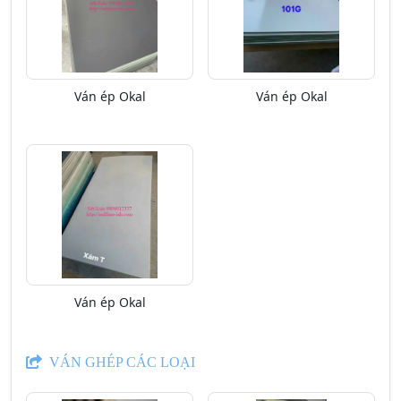
Ván ép Okal
Ván ép Okal
Ván ép Okal
VÁN GHÉP CÁC LOẠI