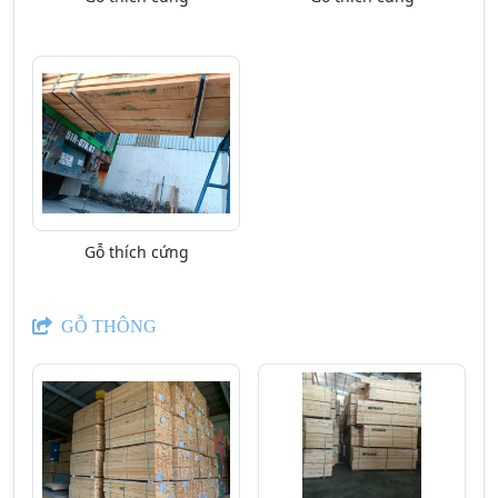
Gỗ thích cứng
GỖ THÔNG