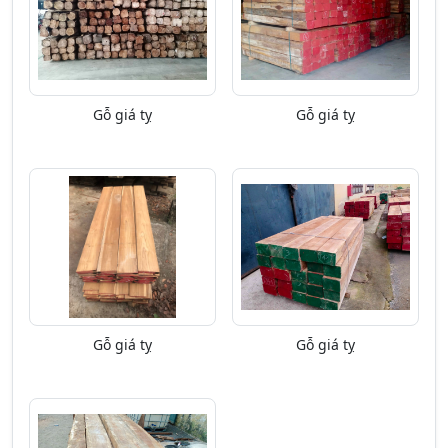
Gỗ giá tỵ
Gỗ giá tỵ
Gỗ giá tỵ
Gỗ giá tỵ