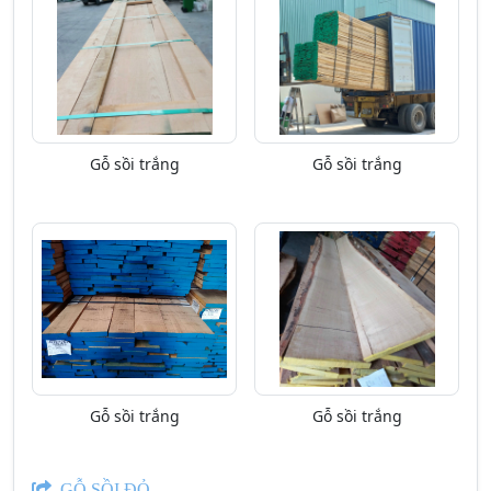
Gỗ sồi trắng
Gỗ sồi trắng
Gỗ sồi trắng
Gỗ sồi trắng
GỖ SỒI ĐỎ