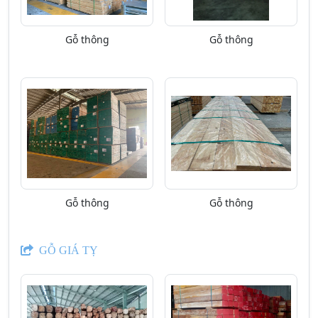
Gỗ thông
Gỗ thông
Gỗ thông
Gỗ thông
GỖ GIÁ TỴ