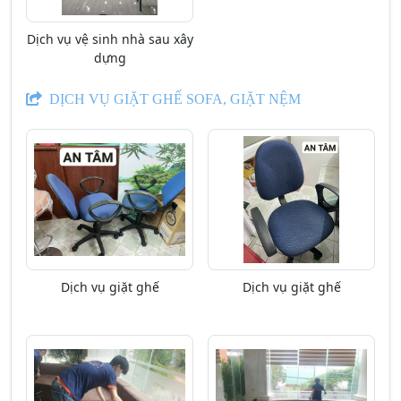
Dịch vụ vệ sinh nhà sau xây
dựng
DỊCH VỤ GIẶT GHẾ SOFA, GIẶT NỆM
Dịch vụ giặt ghế
Dịch vụ giặt ghế