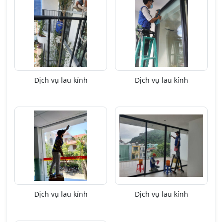
Dịch vụ lau kính
Dịch vụ lau kính
Dịch vụ lau kính
Dịch vụ lau kính