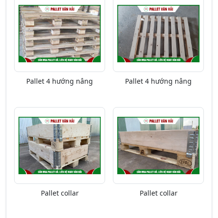
Pallet 4 hướng nâng
Pallet 4 hướng nâng
Pallet collar
Pallet collar