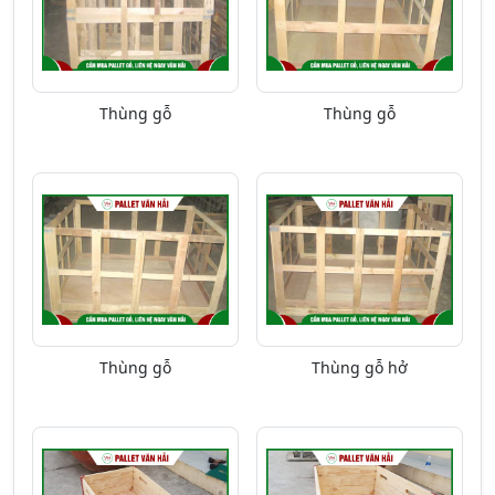
Thùng gỗ
Thùng gỗ
Thùng gỗ
Thùng gỗ hở