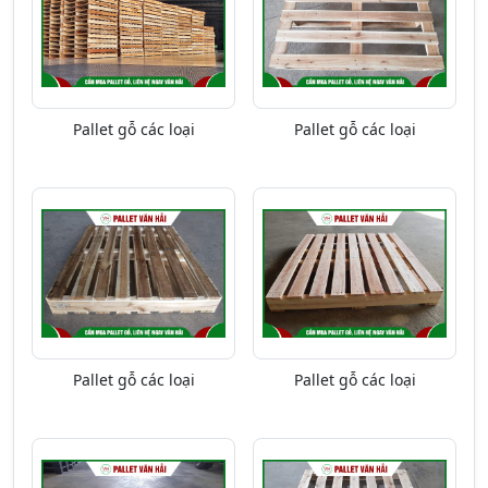
Pallet gỗ các loại
Pallet gỗ các loại
Pallet gỗ các loại
Pallet gỗ các loại