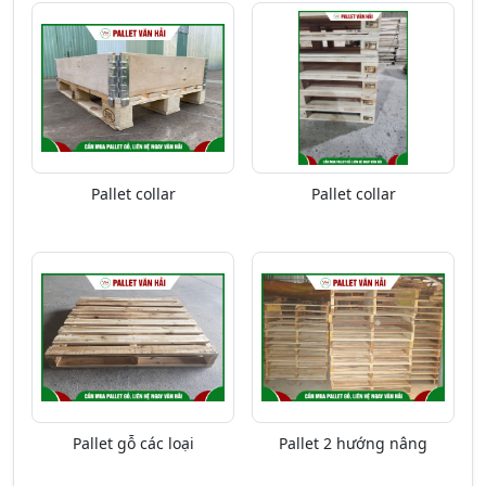
Pallet collar
Pallet collar
Pallet gỗ các loại
Pallet 2 hướng nâng