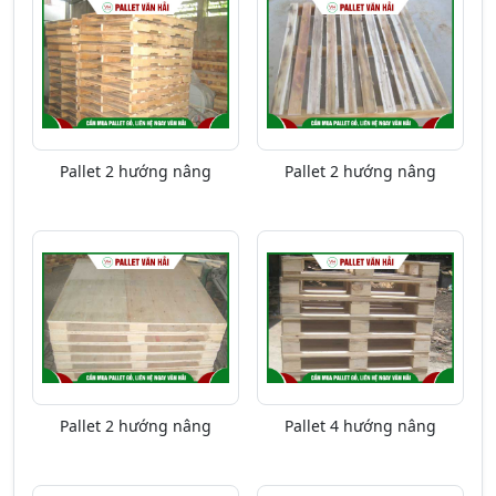
Pallet 2 hướng nâng
Pallet 2 hướng nâng
Pallet 2 hướng nâng
Pallet 4 hướng nâng