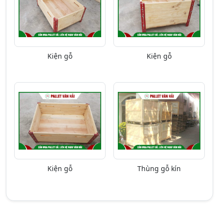
Kiện gỗ
Kiện gỗ
Kiện gỗ
Thùng gỗ kín