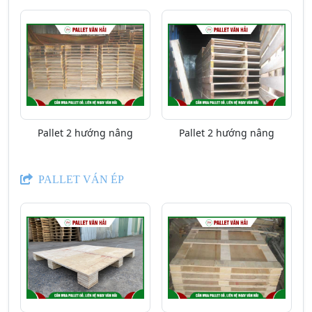
Pallet 2 hướng nâng
Pallet 2 hướng nâng
PALLET VÁN ÉP