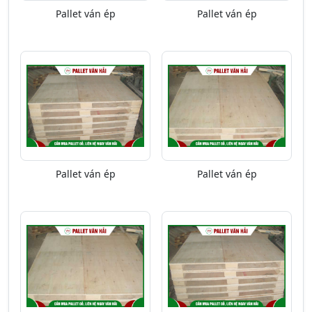
Pallet ván ép
Pallet ván ép
Pallet ván ép
Pallet ván ép