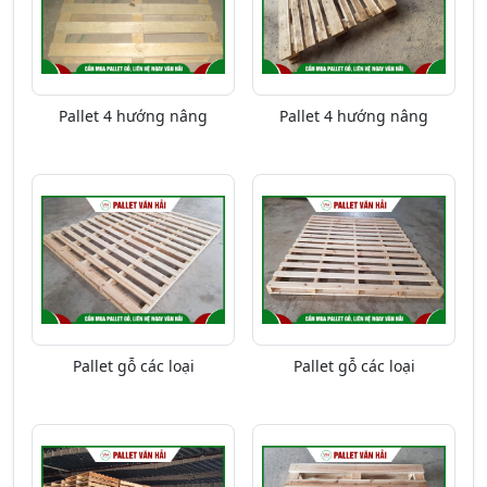
Pallet 4 hướng nâng
Pallet 4 hướng nâng
Pallet gỗ các loại
Pallet gỗ các loại