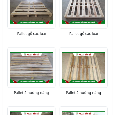
Pallet gỗ các loại
Pallet gỗ các loại
Pallet 2 hướng nâng
Pallet 2 hướng nâng