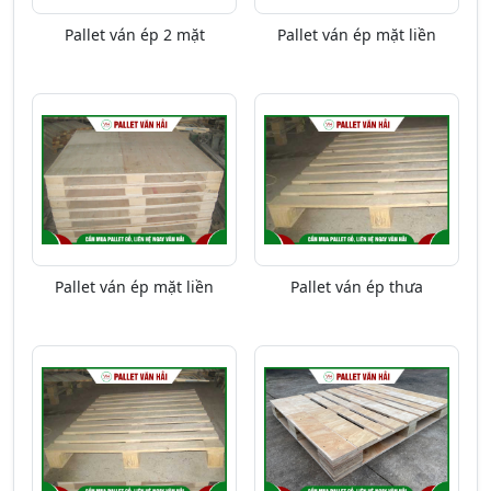
Pallet ván ép 2 mặt
Pallet ván ép mặt liền
Pallet ván ép mặt liền
Pallet ván ép thưa