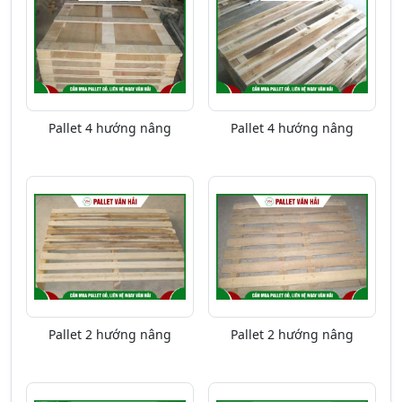
Pallet 4 hướng nâng
Pallet 4 hướng nâng
Pallet 2 hướng nâng
Pallet 2 hướng nâng