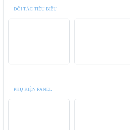
ĐỐI TÁC TIÊU BIỂU
PHỤ KIỆN PANEL