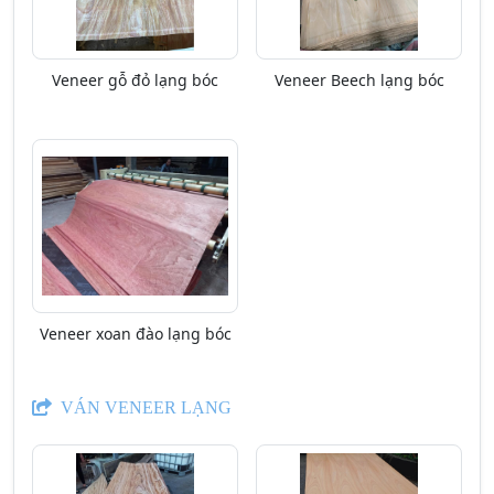
Veneer gỗ đỏ lạng bóc
Veneer Beech lạng bóc
Veneer xoan đào lạng bóc
VÁN VENEER LẠNG