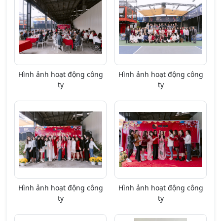
Hình ảnh hoạt động công
Hình ảnh hoạt động công
ty
ty
Hình ảnh hoạt động công
Hình ảnh hoạt động công
ty
ty