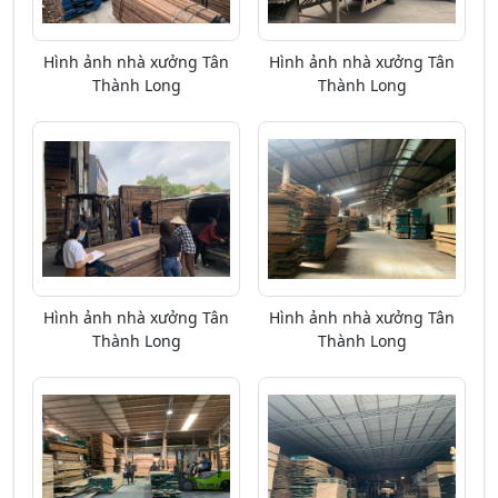
Hình ảnh nhà xưởng Tân
Hình ảnh nhà xưởng Tân
Thành Long
Thành Long
Hình ảnh nhà xưởng Tân
Hình ảnh nhà xưởng Tân
Thành Long
Thành Long