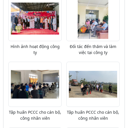
Hình ảnh hoạt động công
Đối tác đến thăm và làm
ty
việc tại công ty
Tập huấn PCCC cho cán bộ,
Tập huấn PCCC cho cán bộ,
công nhân viên
công nhân viên