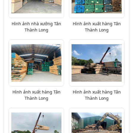
Hình ảnh nhà xưởng Tân
Hình ảnh xuất hàng Tân
Thành Long
Thành Long
Hình ảnh xuất hàng Tân
Hình ảnh xuất hàng Tân
Thành Long
Thành Long