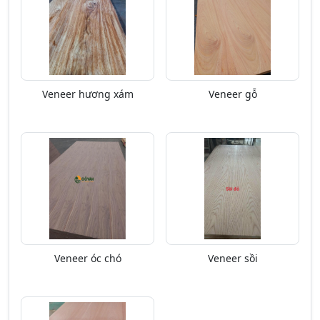
Veneer hương xám
Veneer gỗ
Veneer óc chó
Veneer sồi