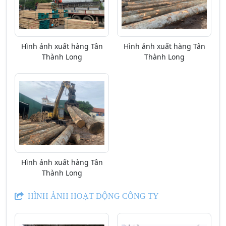
Hình ảnh xuất hàng Tân
Hình ảnh xuất hàng Tân
Thành Long
Thành Long
Hình ảnh xuất hàng Tân
Thành Long
HÌNH ẢNH HOẠT ĐỘNG CÔNG TY