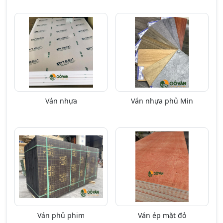
Ván nhựa
Ván nhựa phủ Min
Ván phủ phim
Ván ép mặt đỏ