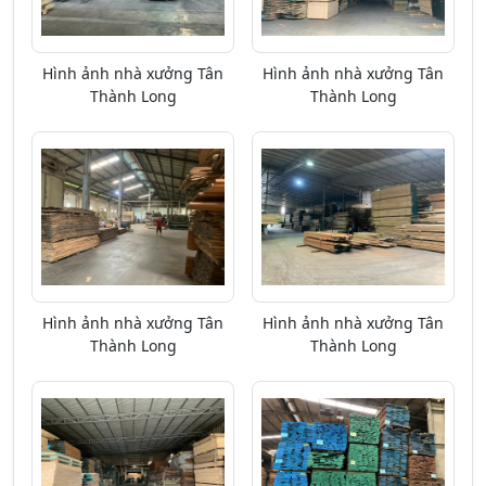
Hình ảnh nhà xưởng Tân
Hình ảnh nhà xưởng Tân
Thành Long
Thành Long
Hình ảnh nhà xưởng Tân
Hình ảnh nhà xưởng Tân
Thành Long
Thành Long