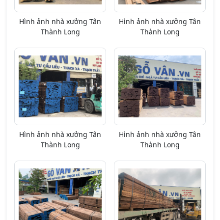
Hình ảnh nhà xưởng Tân
Hình ảnh nhà xưởng Tân
Thành Long
Thành Long
Hình ảnh nhà xưởng Tân
Hình ảnh nhà xưởng Tân
Thành Long
Thành Long