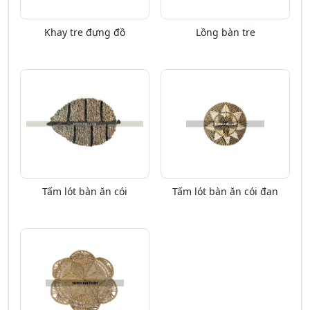
Khay tre đựng đồ
Lồng bàn tre
Tấm lót bàn ăn cói
Tấm lót bàn ăn cói đan