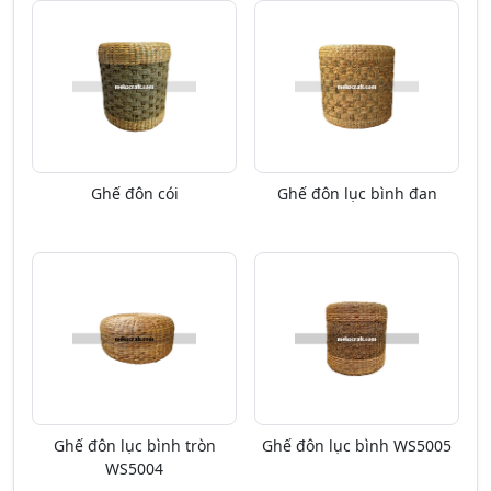
Ghế đôn cói
Ghế đôn lục bình đan
Ghế đôn lục bình tròn
Ghế đôn lục bình WS5005
WS5004