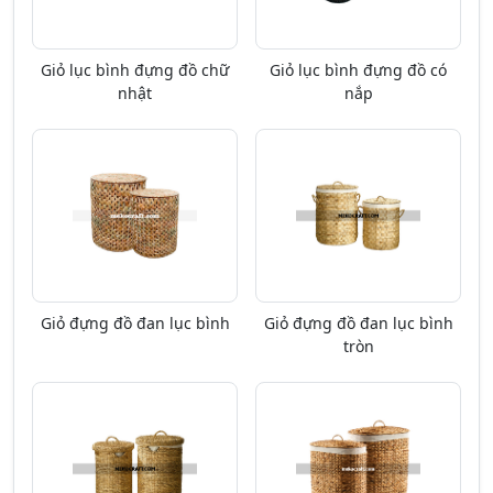
Giỏ lục bình đựng đồ chữ
Giỏ lục bình đựng đồ có
nhật
nắp
Giỏ đựng đồ đan lục bình
Giỏ đựng đồ đan lục bình
tròn