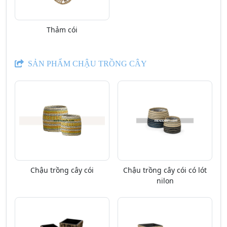
Thảm cói
SẢN PHẨM CHẬU TRỒNG CÂY
Chậu trồng cây cói
Chậu trồng cây cói có lót
nilon