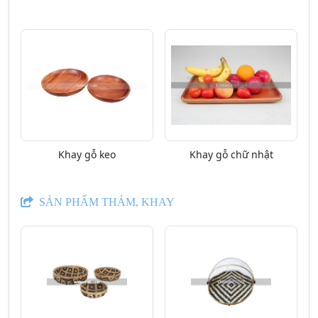
Khay gỗ keo
Khay gỗ chữ nhật
SẢN PHẨM THẢM, KHAY