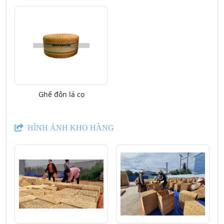
Ghế đôn lá cọ
HÌNH ẢNH KHO HÀNG