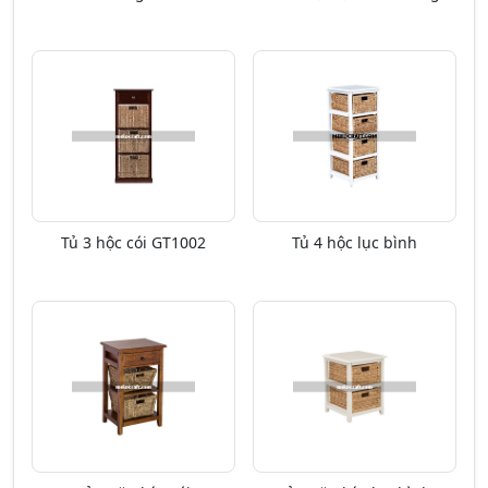
Tủ 3 hộc cói GT1002
Tủ 4 hộc lục bình