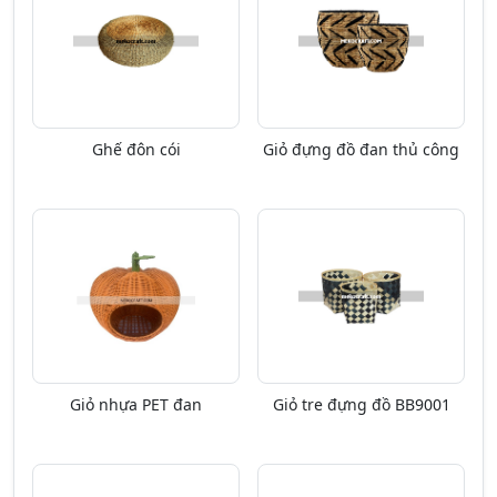
Ghế đôn cói
Giỏ đựng đồ đan thủ công
Giỏ nhựa PET đan
Giỏ tre đựng đồ BB9001