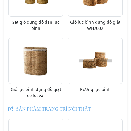
Set giỏ đựng đồ đan lục
Giỏ lục bình đựng đồ giặt
bình
WH7002
Giỏ lục bình đựng đồ giặt
Rương lục bình
có lót vải
SẢN PHẨM TRANG TRÍ NỘI THẤT