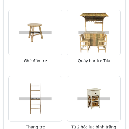
Ghế đôn tre
Quầy bar tre Tiki
Thang tre
Tủ 2 hộc lục bình trắng