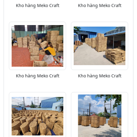
Kho hàng Meko Craft
Kho hàng Meko Craft
Kho hàng Meko Craft
Kho hàng Meko Craft