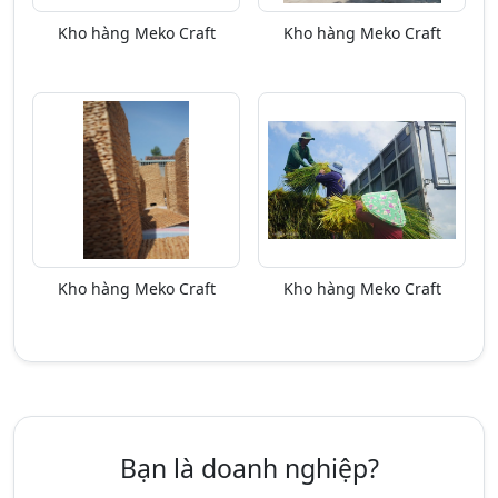
Kho hàng Meko Craft
Kho hàng Meko Craft
Kho hàng Meko Craft
Kho hàng Meko Craft
Bạn là doanh nghiệp?