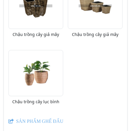
Chậu trồng cây giả mây
Chậu trồng cây giả mây
Chậu trồng cây lục bình
SẢN PHẨM GHẾ ĐẨU