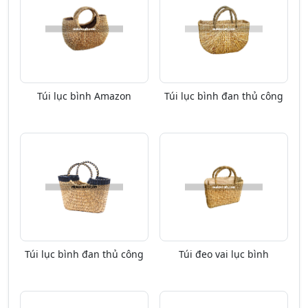
Túi lục bình Amazon
Túi lục bình đan thủ công
Túi lục bình đan thủ công
Túi đeo vai lục bình