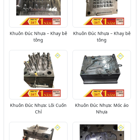
Khuôn Đúc Nhựa – Khay bê
Khuôn Đúc Nhựa – Khay bê
tông
tông
Khuôn Đúc Nhựa: Lõi Cuốn
Khuôn Đúc Nhựa: Móc áo
Chỉ
Nhựa