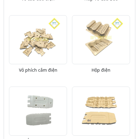
Vỏ phích cắm điện
Hộp điện