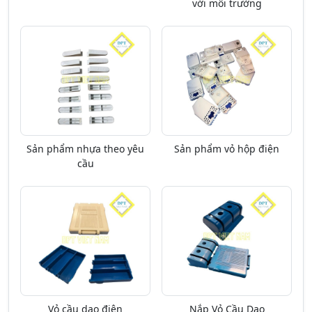
với môi trường
Sản phẩm nhựa theo yêu
Sản phẩm vỏ hộp điện
cầu
Vỏ cầu dao điện
Nắp Vỏ Cầu Dao