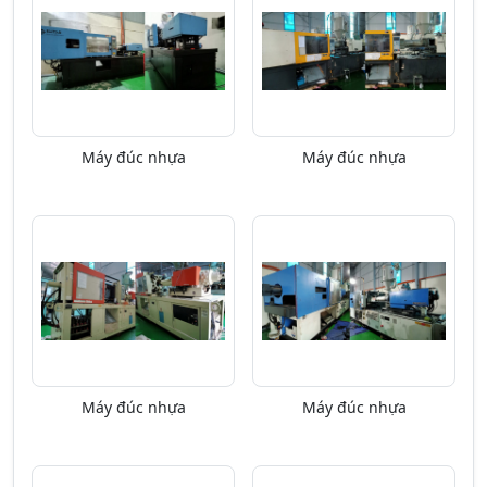
Máy đúc nhựa
Máy đúc nhựa
Máy đúc nhựa
Máy đúc nhựa