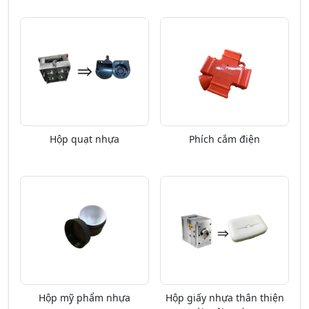
Hộp quạt nhựa
Phích cắm điện
Hộp mỹ phẩm nhựa
Hộp giấy nhựa thân thiện