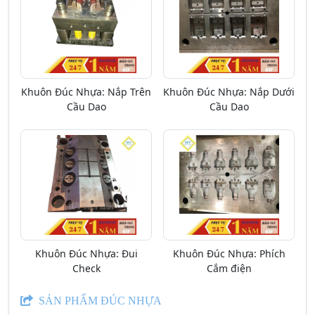
Khuôn Đúc Nhựa: Nắp Trên
Khuôn Đúc Nhựa: Nắp Dưới
Cầu Dao
Cầu Dao
Khuôn Đúc Nhựa: Đui
Khuôn Đúc Nhựa: Phích
Check
Cắm điện
SẢN PHẨM ĐÚC NHỰA