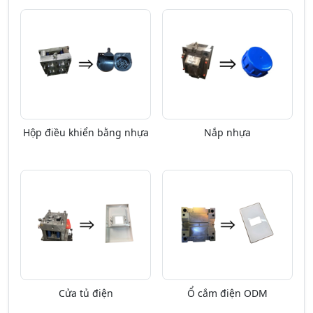
Hộp điều khiển bằng nhựa
Nắp nhựa
Cửa tủ điện
Ổ cắm điện ODM