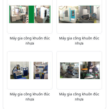
Máy gia công khuôn đúc
Máy gia công khuôn đúc
nhựa
nhựa
Máy gia công khuôn đúc
Máy gia công khuôn đúc
nhựa
nhựa