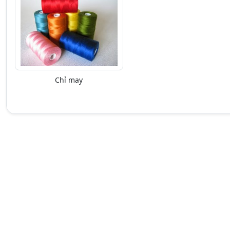
Chỉ may