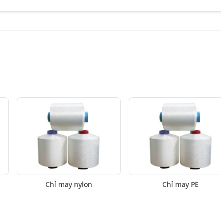
Chỉ may nylon
Chỉ may PE