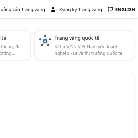
uảng cáo Trang vàng
Đăng ký Trang vàng
ENGLISH
ite
Trang vàng quốc tế
tối ưu, đa
Kết nối DN Việt Nam với doanh
sting,..
nghiệp FDI và thị trường quốc tế.