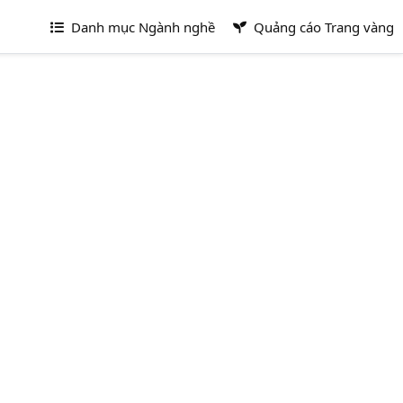
Danh mục Ngành nghề
Quảng cáo Trang vàng