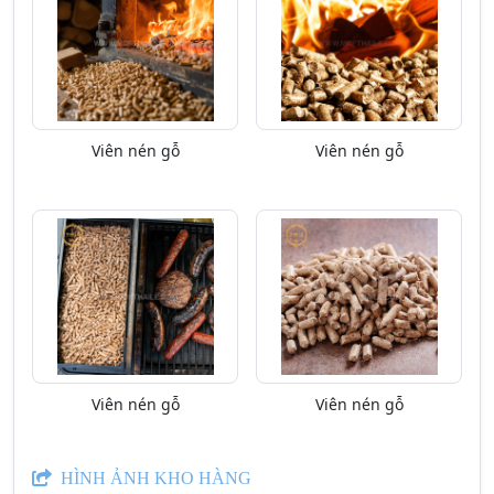
Viên nén gỗ
Viên nén gỗ
Viên nén gỗ
Viên nén gỗ
HÌNH ẢNH KHO HÀNG