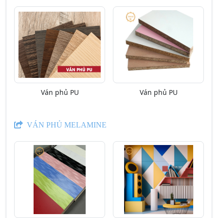
Ván phủ PU
Ván phủ PU
VÁN PHỦ MELAMINE