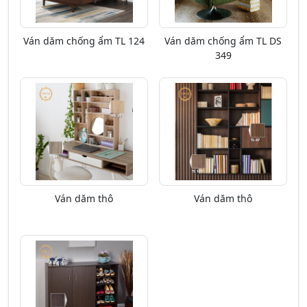
Ván dăm chống ẩm TL 124
Ván dăm chống ẩm TL DS
349
Ván dăm thô
Ván dăm thô