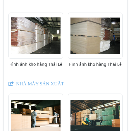
Hình ảnh kho hàng Thái Lê
Hình ảnh kho hàng Thái Lê
NHÀ MÁY SẢN XUẤT