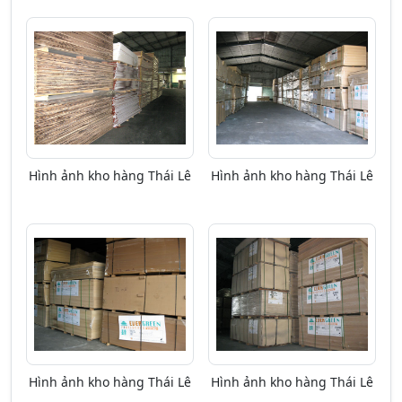
Hình ảnh kho hàng Thái Lê
Hình ảnh kho hàng Thái Lê
Hình ảnh kho hàng Thái Lê
Hình ảnh kho hàng Thái Lê