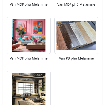
Ván MDF phủ Melamine
Ván MDF phủ Melamine
Ván MDF phủ Melamine
Ván PB phủ Melamine