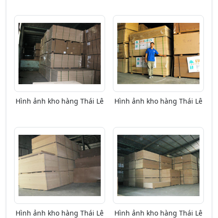
Hình ảnh kho hàng Thái Lê
Hình ảnh kho hàng Thái Lê
Hình ảnh kho hàng Thái Lê
Hình ảnh kho hàng Thái Lê