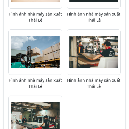
Hình ảnh nhà máy sản xuất
Hình ảnh nhà máy sản xuất
Thái Lê
Thái Lê
Hình ảnh nhà máy sản xuất
Hình ảnh nhà máy sản xuất
Thái Lê
Thái Lê