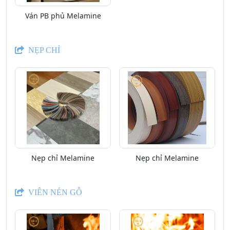
Ván PB phủ Melamine
NẸP CHỈ
Nẹp chỉ Melamine
Nẹp chỉ Melamine
VIÊN NÉN GỖ