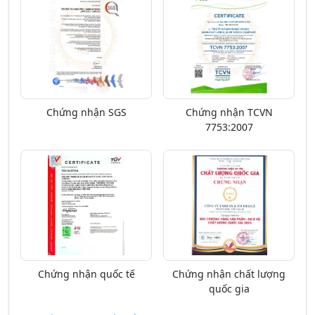
Chứng nhận SGS
Chứng nhận TCVN
7753:2007
Chứng nhận quốc tế
Chứng nhận chất lượng
quốc gia