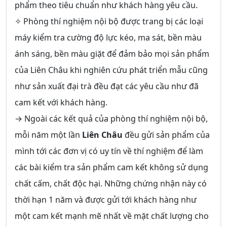
phẩm theo tiêu chuẩn như khách hàng yêu cầu.
✧ Phòng thí nghiệm nội bộ được trang bị các loại
máy kiểm tra cường độ lực kéo, ma sát, bền màu
ánh sáng, bền màu giặt để đảm bảo mọi sản phẩm
của Liên Châu khi nghiên cứu phát triển mẫu cũng
như sản xuất đại trà đều đạt các yêu cầu như đã
cam kết với khách hàng.
→ Ngoài các kết quả của phòng thí nghiệm nội bộ,
mỗi năm một lần
Liên Châu
đều gửi sản phẩm của
mình tới các đơn vị có uy tín về thí nghiệm để làm
các bài kiểm tra sản phẩm cam kết không sử dụng
chất cấm, chất độc hại. Những chứng nhận này có
thời hạn 1 năm và được gửi tới khách hàng như
một cam kết mạnh mẽ nhất về mặt chất lượng cho