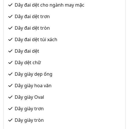
Dây đai dệt cho ngành may mặc
Dây đai dệt trơn
Dây đai dệt tròn
Dây đai dệt túi xách
Dây đai dệt
Dây dệt chữ
Dây giày dẹp ống
Dây giày hoa văn
Dây giày Oval
Dây giày trơn
Dây giày tròn