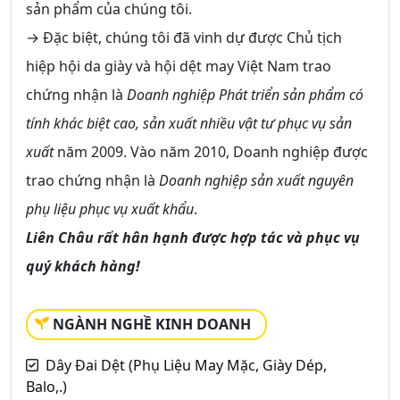
sản phẩm của chúng tôi.
→ Đặc biệt, chúng tôi đã vinh dự được Chủ tịch
hiệp hội da giày và hội dệt may Việt Nam trao
chứng nhận là
Doanh nghiệp Phát triển sản phẩm có
tính khác biệt cao, sản xuất nhiều vật tư phục vụ sản
xuất
năm 2009. Vào năm 2010, Doanh nghiệp được
trao chứng nhận là
Doanh nghiệp sản xuất nguyên
phụ liệu phục vụ xuất khẩu
.
Liên Châu rất hân hạnh được hợp tác và phục vụ
quý khách hàng!
NGÀNH NGHỀ KINH DOANH
Dây Đai Dệt (Phụ Liệu May Mặc, Giày Dép,
Balo,.)