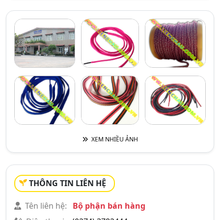
XEM NHIỀU ẢNH
THÔNG TIN LIÊN HỆ
Tên liên hệ:
Bộ phận bán hàng