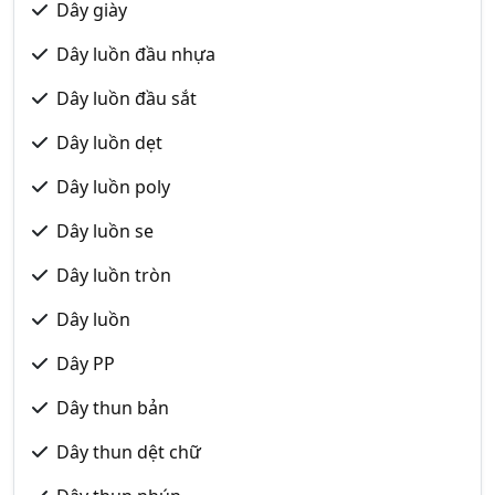
Dây giày
Dây luồn đầu nhựa
Dây luồn đầu sắt
Dây luồn dẹt
Dây luồn poly
Dây luồn se
Dây luồn tròn
Dây luồn
Dây PP
Dây thun bản
Dây thun dệt chữ