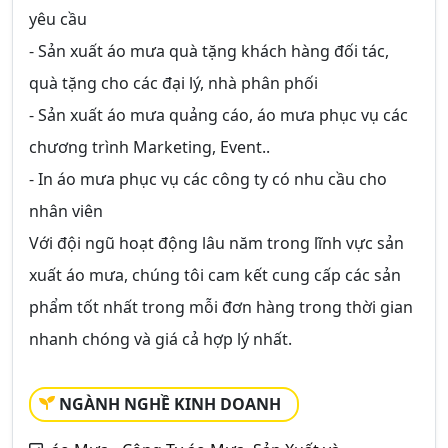
yêu cầu
- Sản xuất áo mưa quà tặng khách hàng đối tác,
quà tặng cho các đại lý, nhà phân phối
- Sản xuất áo mưa quảng cáo, áo mưa phục vụ các
chương trình Marketing, Event..
- In áo mưa phục vụ các công ty có nhu cầu cho
nhân viên
Với đội ngũ hoạt động lâu năm trong lĩnh vực sản
xuất áo mưa, chúng tôi cam kết cung cấp các sản
phẩm tốt nhất trong mỗi đơn hàng trong thời gian
nhanh chóng và giá cả hợp lý nhất.
NGÀNH NGHỀ KINH DOANH