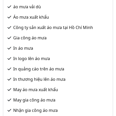
áo mưa vải dù
Áo mưa xuất khẩu
Công ty sản xuất áo mưa tại Hồ Chí Minh
Gia công áo mưa
In áo mưa
In logo lên áo mưa
In quảng cáo trên áo mưa
In thương hiệu lên áo mưa
May áo mưa xuất khẩu
May gia công áo mưa
Nhận gia công áo mưa