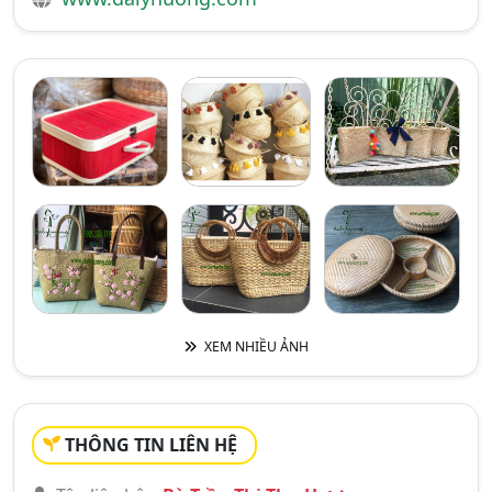
XEM NHIỀU ẢNH
THÔNG TIN LIÊN HỆ