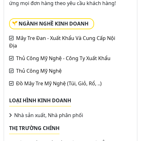
ứng mọi đơn hàng theo yêu cầu khách hàng!
NGÀNH NGHỀ KINH DOANH
Mây Tre Đan - Xuất Khẩu Và Cung Cấp Nội
Địa
Thủ Công Mỹ Nghệ - Công Ty Xuất Khẩu
Thủ Công Mỹ Nghệ
Đồ Mây Tre Mỹ Nghệ (Túi, Giỏ, Rổ, ..)
LOẠI HÌNH KINH DOANH
Nhà sản xuất, Nhà phân phối
THỊ TRƯỜNG CHÍNH