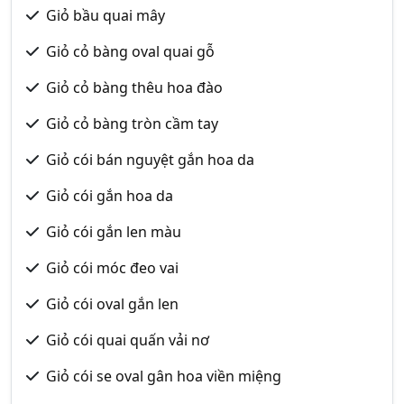
Giỏ bầu quai mây
Giỏ cỏ bàng oval quai gỗ
Giỏ cỏ bàng thêu hoa đào
Giỏ cỏ bàng tròn cầm tay
Giỏ cói bán nguyệt gắn hoa da
Giỏ cói gắn hoa da
Giỏ cói gắn len màu
Giỏ cói móc đeo vai
Giỏ cói oval gắn len
Giỏ cói quai quấn vải nơ
Giỏ cói se oval gân hoa viền miệng