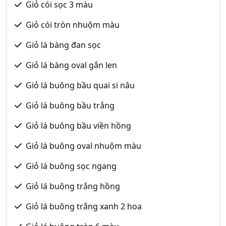
Giỏ cói sọc 3 màu
Giỏ cói tròn nhuộm màu
Giỏ lá bàng đan sọc
Giỏ lá bàng oval gắn len
Giỏ lá buông bầu quai si nâu
Giỏ lá buông bầu trắng
Giỏ lá buông bầu viền hồng
Giỏ lá buông oval nhuộm màu
Giỏ lá buông sọc ngang
Giỏ lá buông trắng hồng
Giỏ lá buông trắng xanh 2 hoa