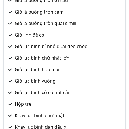
Giỏ lá buông tròn 6 màu
Giỏ lá buông tròn cam
Giỏ lá buông tròn quai simili
Giỏ lính đế cói
Giỏ lục bình bí nhỏ quai đeo chéo
Giỏ lục bình chữ nhật lớn
Giỏ lục bình hoa mai
Giỏ lục bình vuông
Giỏ lục bình xô có nút cài
Hộp tre
Khay lục bình chữ nhật
Khay lục bình đan dấu x