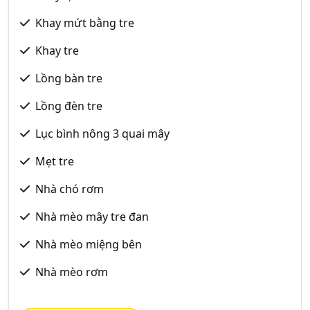
Khay mứt bằng tre
Khay tre
Lồng bàn tre
Lồng đèn tre
Lục bình nông 3 quai mây
Mẹt tre
Nhà chó rơm
Nhà mèo mây tre đan
Nhà mèo miệng bên
Nhà mèo rơm