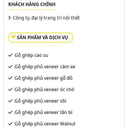
KHÁCH HÀNG CHÍNH
Công ty, đại lý trang trí nội thất
SẢN PHẨM VÀ DỊCH VỤ
Gỗ ghép cao su
Gỗ ghép phủ veneer căm xe
Gỗ ghép phủ veneer gỗ đỏ
Gỗ ghép phủ veneer óc chó
Gỗ ghép phủ veneer sồi
Gỗ ghép phủ veneer tần bì
Gỗ ghép phủ veneer Walnut