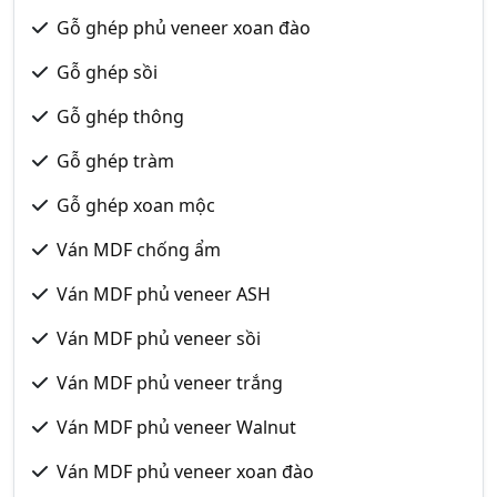
Gỗ ghép phủ veneer xoan đào
Gỗ ghép sồi
Gỗ ghép thông
Gỗ ghép tràm
Gỗ ghép xoan mộc
Ván MDF chống ẩm
Ván MDF phủ veneer ASH
Ván MDF phủ veneer sồi
Ván MDF phủ veneer trắng
Ván MDF phủ veneer Walnut
Ván MDF phủ veneer xoan đào