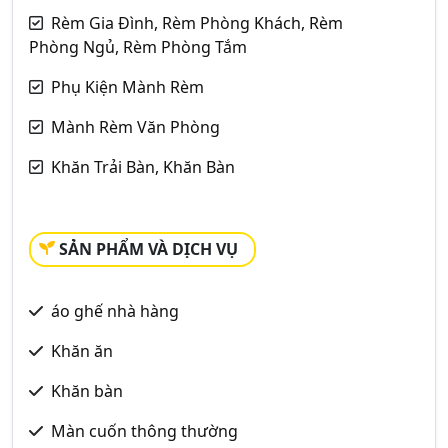
Rèm Gia Đình, Rèm Phòng Khách, Rèm
Phòng Ngủ, Rèm Phòng Tắm
Phụ Kiện Mành Rèm
Mành Rèm Văn Phòng
Khăn Trải Bàn, Khăn Bàn
SẢN PHẨM VÀ DỊCH VỤ
áo ghế nhà hàng
Khăn ăn
Khăn bàn
Màn cuốn thông thường