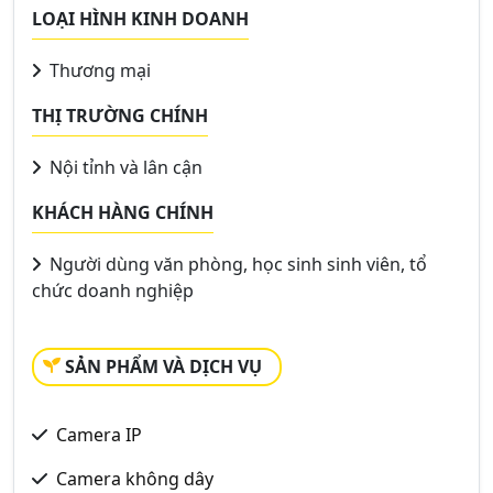
LOẠI HÌNH KINH DOANH
Thương mại
THỊ TRƯỜNG CHÍNH
Nội tỉnh và lân cận
KHÁCH HÀNG CHÍNH
Người dùng văn phòng, học sinh sinh viên, tổ
chức doanh nghiệp
SẢN PHẨM VÀ DỊCH VỤ
Camera IP
Camera không dây