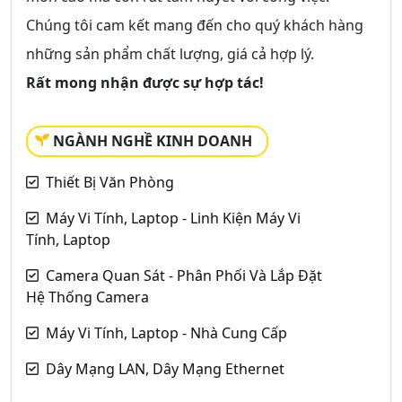
Chúng tôi cam kết mang đến cho quý khách hàng
những sản phẩm chất lượng, giá cả hợp lý.
Rất mong nhận được sự hợp tác!
NGÀNH NGHỀ KINH DOANH
Thiết Bị Văn Phòng
Máy Vi Tính, Laptop - Linh Kiện Máy Vi
Tính, Laptop
Camera Quan Sát - Phân Phối Và Lắp Đặt
Hệ Thống Camera
Máy Vi Tính, Laptop - Nhà Cung Cấp
Dây Mạng LAN, Dây Mạng Ethernet