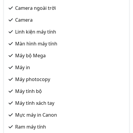
Camera ngoài trời
Camera
Linh kiện máy tính
Màn hình máy tính
Máy bộ Mega
Máy in
Máy photocopy
Máy tính bộ
Máy tính xách tay
Mực máy in Canon
Ram máy tính