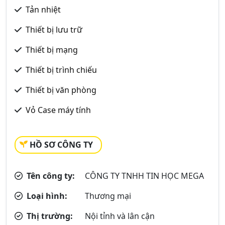
Tản nhiệt
Thiết bị lưu trữ
Thiết bị mạng
Thiết bị trình chiếu
Thiết bị văn phòng
Vỏ Case máy tính
HỒ SƠ CÔNG TY
Tên công ty:
CÔNG TY TNHH TIN HỌC MEGA
Loại hình:
Thương mại
Thị trường:
Nội tỉnh và lân cận