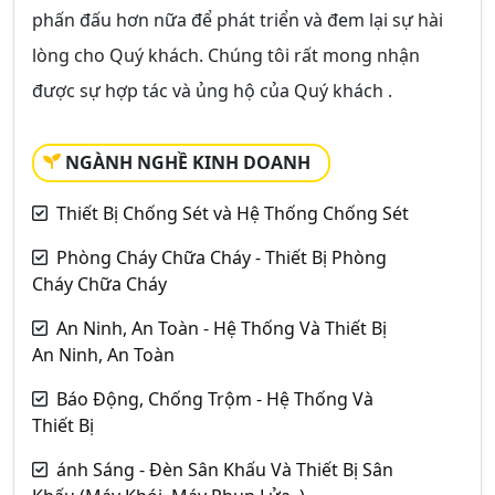
phấn đấu hơn nữa để phát triển và đem lại sự hài
lòng cho Quý khách. Chúng tôi rất mong nhận
được sự hợp tác và ủng hộ của Quý khách .
NGÀNH NGHỀ KINH DOANH
Thiết Bị Chống Sét và Hệ Thống Chống Sét
Phòng Cháy Chữa Cháy - Thiết Bị Phòng
Cháy Chữa Cháy
An Ninh, An Toàn - Hệ Thống Và Thiết Bị
An Ninh, An Toàn
Báo Động, Chống Trộm - Hệ Thống Và
Thiết Bị
ánh Sáng - Đèn Sân Khấu Và Thiết Bị Sân