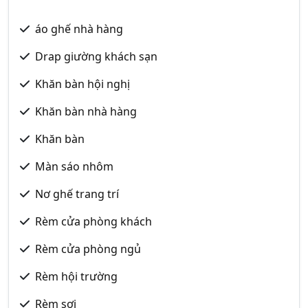
áo ghế nhà hàng
Drap giường khách sạn
Khăn bàn hội nghị
Khăn bàn nhà hàng
Khăn bàn
Màn sáo nhôm
Nơ ghế trang trí
Rèm cửa phòng khách
Rèm cửa phòng ngủ
Rèm hội trường
Rèm sợi