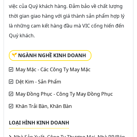
việc của Quý khách hàng. Đảm bảo về chất lượng
thời gian giao hàng với giá thành sản phẩm hợp lý
là những cam kết hàng đầu mà VIC cống hiến đến
Quý khách.
NGÀNH NGHỀ KINH DOANH
May Mặc - Các Công Ty May Mặc
Dệt Kim - Sản Phẩm
May Đồng Phục - Công Ty May Đồng Phục
Khăn Trải Bàn, Khăn Bàn
LOẠI HÌNH KINH DOANH