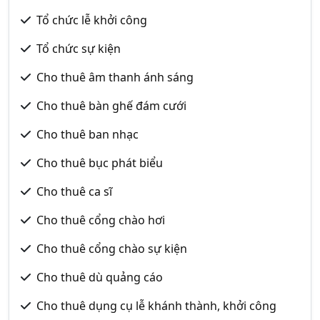
Tổ chức lễ khởi công
Tổ chức sự kiện
Cho thuê âm thanh ánh sáng
Cho thuê bàn ghế đám cưới
Cho thuê ban nhạc
Cho thuê bục phát biểu
Cho thuê ca sĩ
Cho thuê cổng chào hơi
Cho thuê cổng chào sự kiện
Cho thuê dù quảng cáo
Cho thuê dụng cụ lễ khánh thành, khởi công