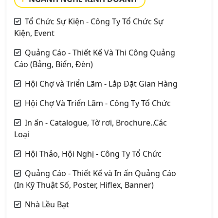
Tổ Chức Sự Kiện - Công Ty Tổ Chức Sự
Kiện, Event
Quảng Cáo - Thiết Kế Và Thi Công Quảng
Cáo (Bảng, Biển, Đèn)
Hội Chợ và Triển Lãm - Lắp Đặt Gian Hàng
Hội Chợ Và Triển Lãm - Công Ty Tổ Chức
In ấn - Catalogue, Tờ rơi, Brochure..Các
Loại
Hội Thảo, Hội Nghị - Công Ty Tổ Chức
Quảng Cáo - Thiết Kế và In ấn Quảng Cáo
(In Kỹ Thuật Số, Poster, Hiflex, Banner)
Nhà Lều Bạt