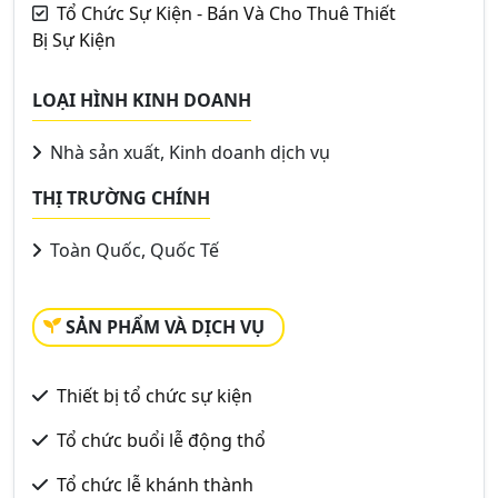
Tổ Chức Sự Kiện - Bán Và Cho Thuê Thiết
Bị Sự Kiện
LOẠI HÌNH KINH DOANH
Nhà sản xuất, Kinh doanh dịch vụ
THỊ TRƯỜNG CHÍNH
Toàn Quốc, Quốc Tế
SẢN PHẨM VÀ DỊCH VỤ
Thiết bị tổ chức sự kiện
Tổ chức buổi lễ động thổ
Tổ chức lễ khánh thành