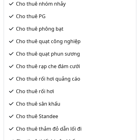
Cho thuê nhóm nhảy
Cho thuê PG
Cho thuê phông bạt
Cho thuê quạt công nghiệp
Cho thuê quạt phun sương
Cho thuê rạp che đám cưới
Cho thuê rối hơi quảng cáo
Cho thuê rối hơi
Cho thuê sân khấu
Cho thuê Standee
Cho thuê thảm đỏ dẫn lối đi