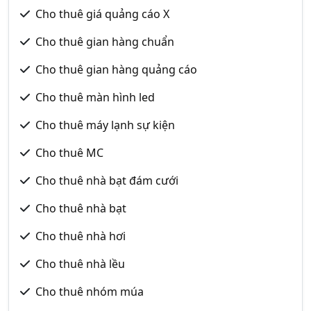
Cho thuê giá quảng cáo X
Cho thuê gian hàng chuẩn
Cho thuê gian hàng quảng cáo
Cho thuê màn hình led
Cho thuê máy lạnh sự kiện
Cho thuê MC
Cho thuê nhà bạt đám cưới
Cho thuê nhà bạt
Cho thuê nhà hơi
Cho thuê nhà lều
Cho thuê nhóm múa