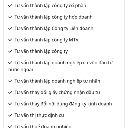
Tư vấn thành lập công ty cổ phần
Tư vấn thành lập công ty hợp doanh
Tư vấn thành lập Công ty Liên doanh
Tư vấn thành lập công ty MTV
Tư vấn thành lập công ty
Tư vấn thành lập doanh nghiệp có vốn đầu tư
nước ngoài
Tư vấn thành lập doanh nghiệp tư nhân
Tư vấn thay đổi giấy chứng nhận đầu tư
Tư vấn thay đổi nội dung đăng ký kinh doanh
Tư vấn thị thực định cư
Tư vấn thuế doanh nghiệp