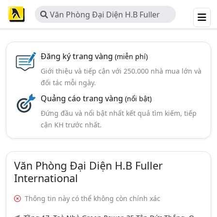
Văn Phòng Đại Diện H.B Fuller
International
Đăng ký trang vàng
(miễn phí)
Giới thiệu và tiếp cận với 250.000 nhà mua lớn và
đối tác mỗi ngày.
Quảng cáo trang vàng
(nổi bật)
Đứng đầu và nổi bật nhất kết quả tìm kiếm, tiếp
cận KH trước nhất.
Văn Phòng Đại Diện H.B Fuller
International
Thông tin này có thể không còn chính xác