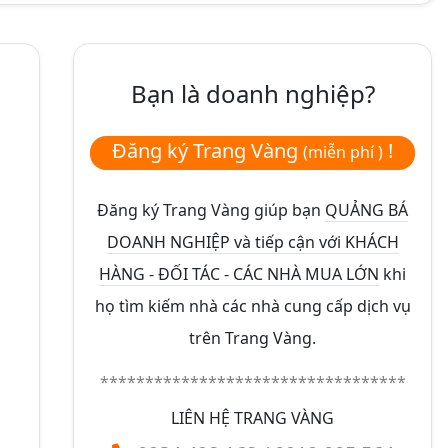
Bạn là doanh nghiệp?
Đăng ký Trang Vàng
!
(miễn phí )
Đăng ký Trang Vàng giúp bạn
QUẢNG BÁ
DOANH NGHIỆP và tiếp cận với KHÁCH
HÀNG - ĐỐI TÁC - CÁC NHÀ MUA LỚN
khi
họ tìm kiếm nhà các nhà cung cấp dịch vụ
trên Trang Vàng.
**********************************
LIÊN HỆ TRANG VÀNG