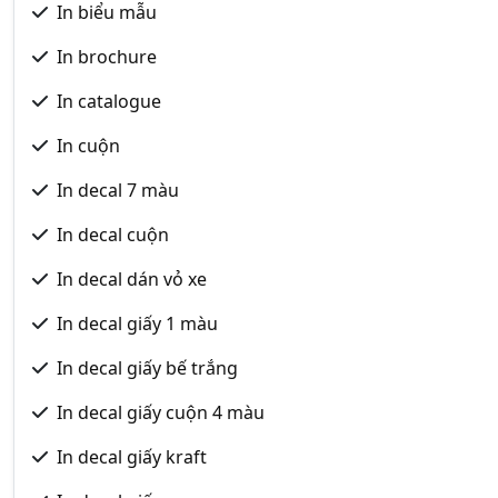
In biểu mẫu
In brochure
In catalogue
In cuộn
In decal 7 màu
In decal cuộn
In decal dán vỏ xe
In decal giấy 1 màu
In decal giấy bế trắng
In decal giấy cuộn 4 màu
In decal giấy kraft