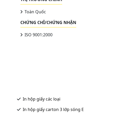
Toàn Quốc
CHỨNG CHỈ/CHỨNG NHẬN
ISO 9001:2000
In hộp giấy các loại
In hộp giấy carton 3 lớp sóng E