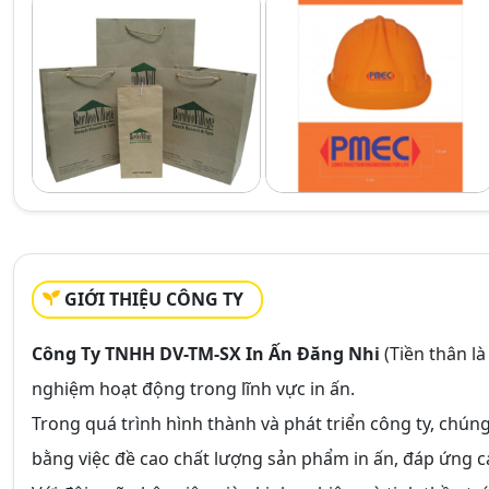
GIỚI THIỆU CÔNG TY
Công Ty TNHH DV-TM-SX In Ấn Đăng Nhi
(Tiền thân l
nghiệm hoạt động trong lĩnh vực in ấn.
Trong quá trình hình thành và phát triển công ty, chúng
bằng việc đề cao chất lượng sản phẩm in ấn, đáp ứng các