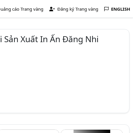
uảng cáo Trang vàng
Đăng ký Trang vàng
ENGLISH
 Sản Xuất In Ấn Đăng Nhi