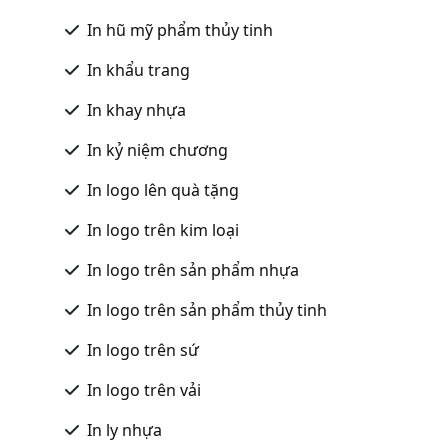
In hũ mỹ phẩm thủy tinh
In khẩu trang
In khay nhựa
In kỷ niệm chương
In logo lên quà tặng
In logo trên kim loại
In logo trên sản phẩm nhựa
In logo trên sản phẩm thủy tinh
In logo trên sứ
In logo trên vải
In ly nhựa