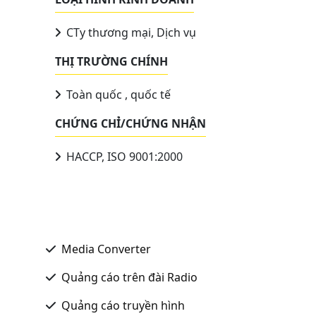
CTy thương mại, Dịch vụ
THỊ TRƯỜNG CHÍNH
Toàn quốc , quốc tế
CHỨNG CHỈ/CHỨNG NHẬN
HACCP, ISO 9001:2000
Media Converter
Quảng cáo trên đài Radio
Quảng cáo truyền hình