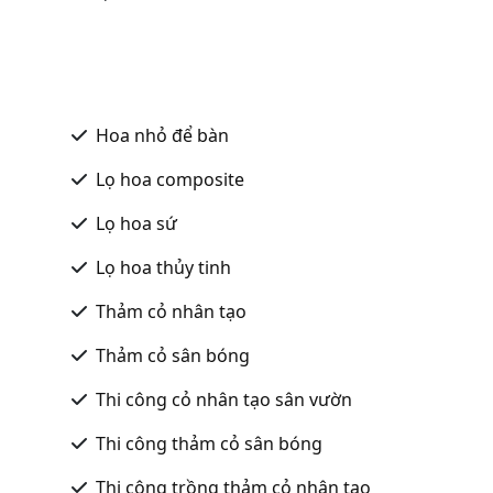
Hoa nhỏ để bàn
Lọ hoa composite
Lọ hoa sứ
Lọ hoa thủy tinh
Thảm cỏ nhân tạo
Thảm cỏ sân bóng
Thi công cỏ nhân tạo sân vườn
Thi công thảm cỏ sân bóng
Thi công trồng thảm cỏ nhân tạo