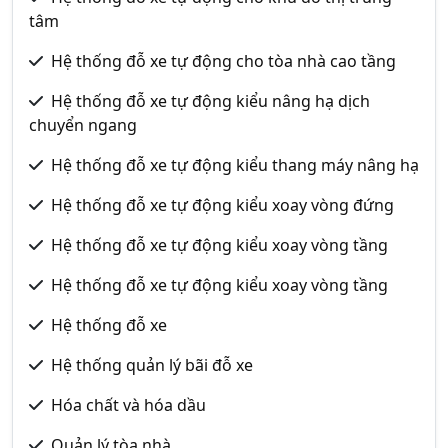
tâm
Hệ thống đỗ xe tự động cho tòa nhà cao tầng
Hệ thống đỗ xe tự động kiểu nâng hạ dịch
chuyển ngang
Hệ thống đỗ xe tự động kiểu thang máy nâng hạ
Hệ thống đỗ xe tự động kiểu xoay vòng đứng
Hệ thống đỗ xe tự động kiểu xoay vòng tầng
Hệ thống đỗ xe tự động kiểu xoay vòng tầng
Hệ thống đỗ xe
Hệ thống quản lý bãi đỗ xe
Hóa chất và hóa dầu
Quản lý tòa nhà