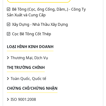
Bê Tông (Cọc, ống Cống, Dầm,.) - Công Ty
Sản Xuất và Cung Cấp
Xây Dựng - Nhà Thầu Xây Dựng
Cọc Bê Tông Cốt Thép
LOẠI HÌNH KINH DOANH
Thương Mại, Dịch Vụ
THỊ TRƯỜNG CHÍNH
Toàn Quốc, Quốc tế
CHỨNG CHỈ/CHỨNG NHẬN
ISO 9001:2008